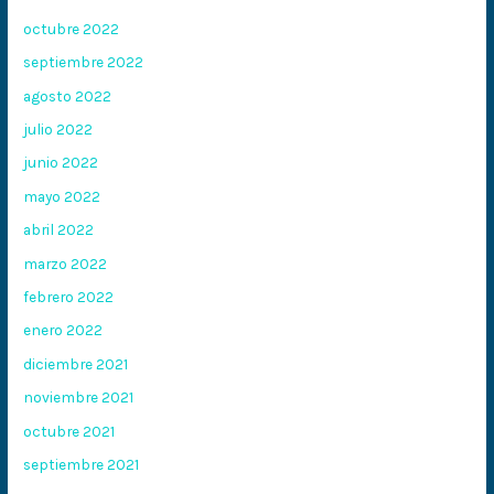
octubre 2022
septiembre 2022
agosto 2022
julio 2022
junio 2022
mayo 2022
abril 2022
marzo 2022
febrero 2022
enero 2022
diciembre 2021
noviembre 2021
octubre 2021
septiembre 2021