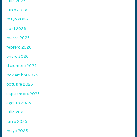
julio 2026
junio 2026
mayo 2026
abril 2026
marzo 2026
febrero 2026
enero 2026
diciembre 2025
noviembre 2025
octubre 2025
septiembre 2025
agosto 2025
julio 2025
junio 2025
mayo 2025