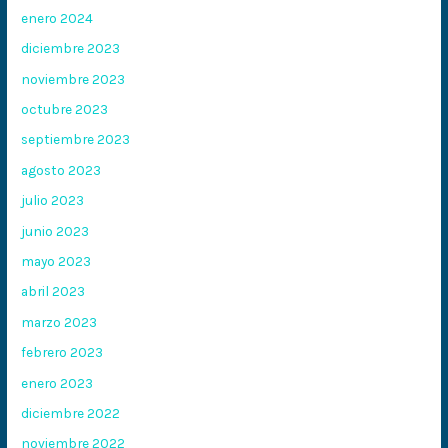
enero 2024
diciembre 2023
noviembre 2023
octubre 2023
septiembre 2023
agosto 2023
julio 2023
junio 2023
mayo 2023
abril 2023
marzo 2023
febrero 2023
enero 2023
diciembre 2022
noviembre 2022