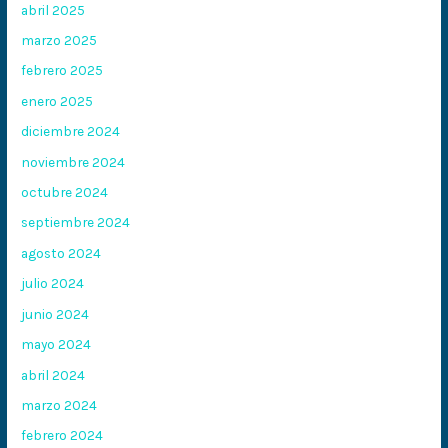
abril 2025
marzo 2025
febrero 2025
enero 2025
diciembre 2024
noviembre 2024
octubre 2024
septiembre 2024
agosto 2024
julio 2024
junio 2024
mayo 2024
abril 2024
marzo 2024
febrero 2024