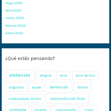
mayo 2020
abril 2020
marzo 2020
febrero 2020
enero 2020
¿Qué estás pensando?
alabanzas
alegría
amor
amor de Dios
bendición
Biblia
angustia
ayuda
comunión con Dios
colaboradores de Dios
confianza
crecimiento
crisis
corazón