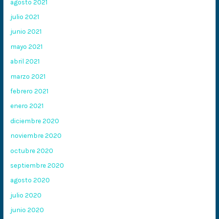
agosto 2021
julio 2021
junio 2021
mayo 2021
abril 2021
marzo 2021
febrero 2021
enero 2021
diciembre 2020
noviembre 2020
octubre 2020
septiembre 2020
agosto 2020
julio 2020
junio 2020