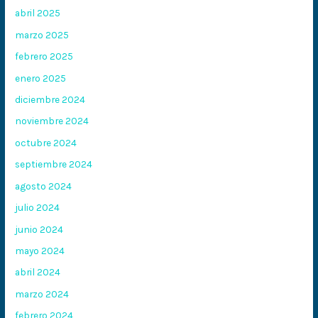
abril 2025
marzo 2025
febrero 2025
enero 2025
diciembre 2024
noviembre 2024
octubre 2024
septiembre 2024
agosto 2024
julio 2024
junio 2024
mayo 2024
abril 2024
marzo 2024
febrero 2024