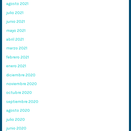
agosto 2021
julio 2021
junio 2021
mayo 2021
abril 2021
marzo 2021
febrero 2021
enero 2021
diciembre 2020
noviembre 2020
octubre 2020
septiembre 2020
agosto 2020
julio 2020
junio 2020