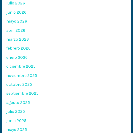
julio 2026
junio 2026
mayo 2026
abril 2026
marzo 2026
febrero 2026
enero 2026
diciembre 2025
noviembre 2025
octubre 2025
septiembre 2025
agosto 2025
julio 2025
junio 2025
mayo 2025