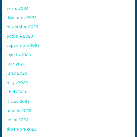
enero 2024
diciembre 2023
noviembre 2023
octubre 2023
septiembre 2023
agosto 2023
julio 2023
junio 2023
mayo 2023
abril 2023
marzo 2023
febrero 2023
enero 2023
diciembre 2022