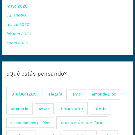
mayo 2020
abril 2020
marzo 2020
febrero 2020
enero 2020
¿Qué estás pensando?
alabanzas
alegría
amor
amor de Dios
bendición
Biblia
angustia
ayuda
comunión con Dios
colaboradores de Dios