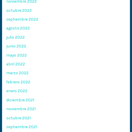
noviembre 2022
octubre 2022
septiembre 2022
agosto 2022
julio 2022
junio 2022
mayo 2022
abril 2022
marzo 2022
febrero 2022
enero 2022
diciembre 2021
noviembre 2021
octubre 2021
septiembre 2021