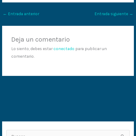
←
Entrada anterior
Entrada siguiente
→
Deja un comentario
Lo siento, debes estar
conectado
para publicar un
comentario.