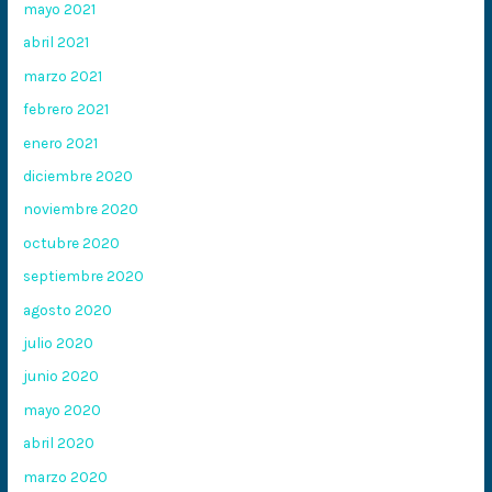
mayo 2021
abril 2021
marzo 2021
febrero 2021
enero 2021
diciembre 2020
noviembre 2020
octubre 2020
septiembre 2020
agosto 2020
julio 2020
junio 2020
mayo 2020
abril 2020
marzo 2020