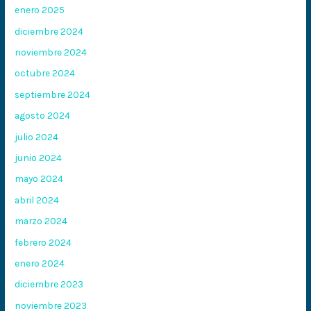
enero 2025
diciembre 2024
noviembre 2024
octubre 2024
septiembre 2024
agosto 2024
julio 2024
junio 2024
mayo 2024
abril 2024
marzo 2024
febrero 2024
enero 2024
diciembre 2023
noviembre 2023