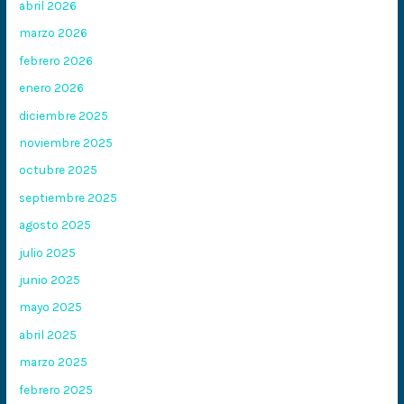
abril 2026
marzo 2026
febrero 2026
enero 2026
diciembre 2025
noviembre 2025
octubre 2025
septiembre 2025
agosto 2025
julio 2025
junio 2025
mayo 2025
abril 2025
marzo 2025
febrero 2025