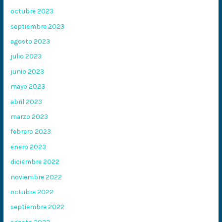
octubre 2023
septiembre 2023
agosto 2023
julio 2023
junio 2023
mayo 2023
abril 2023
marzo 2023
febrero 2023
enero 2023
diciembre 2022
noviembre 2022
octubre 2022
septiembre 2022
agosto 2022