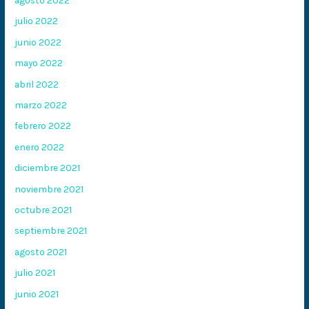
julio 2022
junio 2022
mayo 2022
abril 2022
marzo 2022
febrero 2022
enero 2022
diciembre 2021
noviembre 2021
octubre 2021
septiembre 2021
agosto 2021
julio 2021
junio 2021