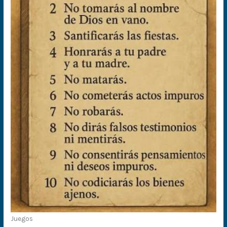
Juegos