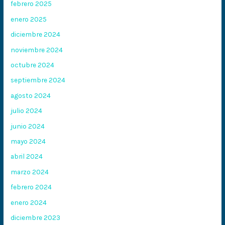
febrero 2025
enero 2025
diciembre 2024
noviembre 2024
octubre 2024
septiembre 2024
agosto 2024
julio 2024
junio 2024
mayo 2024
abril 2024
marzo 2024
febrero 2024
enero 2024
diciembre 2023