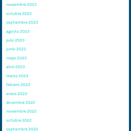
noviembre 2023
octubre 2023
septiembre 2023
agosto 2023
julio 2023
junio 2023
mayo 2023
abril 2023
marzo 2023
febrero 2023
enero 2023
diciembre 2022
noviembre 2022
octubre 2022
septiembre 2022