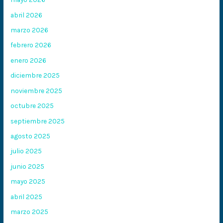
abril 2026
marzo 2026
febrero 2026
enero 2026
diciembre 2025
noviembre 2025
octubre 2025
septiembre 2025
agosto 2025
julio 2025
junio 2025
mayo 2025
abril 2025
marzo 2025