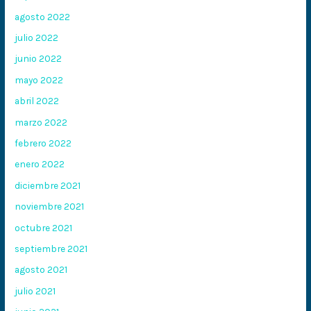
agosto 2022
julio 2022
junio 2022
mayo 2022
abril 2022
marzo 2022
febrero 2022
enero 2022
diciembre 2021
noviembre 2021
octubre 2021
septiembre 2021
agosto 2021
julio 2021