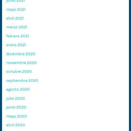
junio 2021
mayo 2021
abril 2021
marzo 2021
febrero 2021
enero 2021
diciembre 2020
noviembre 2020
octubre 2020
septiembre 2020
agosto 2020
julio 2020
junio 2020
mayo 2020
abril 2020