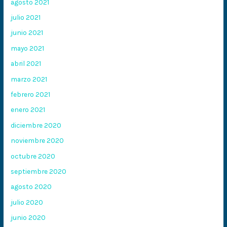
agosto 2021
julio 2021
junio 2021
mayo 2021
abril 2021
marzo 2021
febrero 2021
enero 2021
diciembre 2020
noviembre 2020
octubre 2020
septiembre 2020
agosto 2020
julio 2020
junio 2020