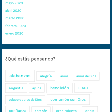
mayo 2020
abril 2020
marzo 2020
febrero 2020
enero 2020
¿Qué estás pensando?
alabanzas
alegría
amor
amor de Dios
bendición
Biblia
angustia
ayuda
comunión con Dios
colaboradores de Dios
confianza
crecimiento
crisis
corazón