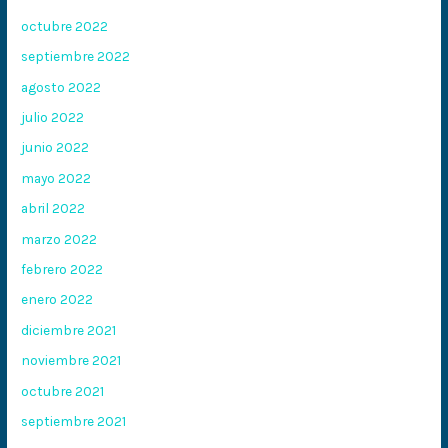
octubre 2022
septiembre 2022
agosto 2022
julio 2022
junio 2022
mayo 2022
abril 2022
marzo 2022
febrero 2022
enero 2022
diciembre 2021
noviembre 2021
octubre 2021
septiembre 2021