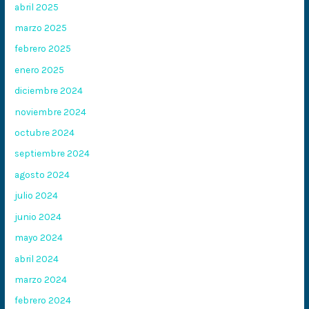
abril 2025
marzo 2025
febrero 2025
enero 2025
diciembre 2024
noviembre 2024
octubre 2024
septiembre 2024
agosto 2024
julio 2024
junio 2024
mayo 2024
abril 2024
marzo 2024
febrero 2024