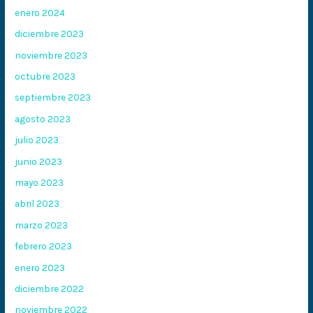
enero 2024
diciembre 2023
noviembre 2023
octubre 2023
septiembre 2023
agosto 2023
julio 2023
junio 2023
mayo 2023
abril 2023
marzo 2023
febrero 2023
enero 2023
diciembre 2022
noviembre 2022