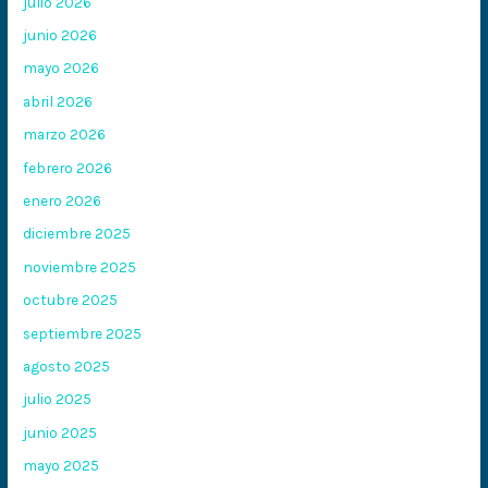
julio 2026
junio 2026
mayo 2026
abril 2026
marzo 2026
febrero 2026
enero 2026
diciembre 2025
noviembre 2025
octubre 2025
septiembre 2025
agosto 2025
julio 2025
junio 2025
mayo 2025