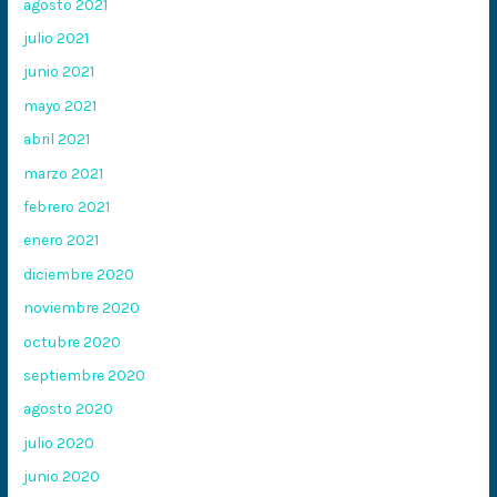
agosto 2021
julio 2021
junio 2021
mayo 2021
abril 2021
marzo 2021
febrero 2021
enero 2021
diciembre 2020
noviembre 2020
octubre 2020
septiembre 2020
agosto 2020
julio 2020
junio 2020