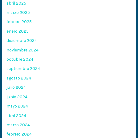
abril 2025
marzo 2025
febrero 2025
enero 2025
diciembre 2024
noviembre 2024
octubre 2024
septiembre 2024
agosto 2024
julio 2024
junio 2024
mayo 2024
abril 2024
marzo 2024
febrero 2024