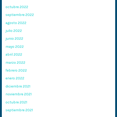
octubre 2022
septiembre 2022
agosto 2022
julio 2022
junio 2022
mayo 2022
abril 2022
marzo 2022
febrero 2022
enero 2022
diciembre 2021
noviembre 2021
octubre 2021
septiembre 2021