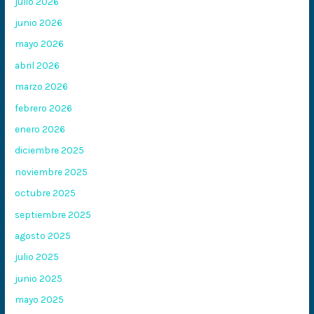
julio 2026
junio 2026
mayo 2026
abril 2026
marzo 2026
febrero 2026
enero 2026
diciembre 2025
noviembre 2025
octubre 2025
septiembre 2025
agosto 2025
julio 2025
junio 2025
mayo 2025