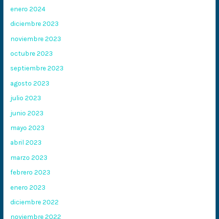
enero 2024
diciembre 2023
noviembre 2023
octubre 2023
septiembre 2023
agosto 2023
julio 2023
junio 2023
mayo 2023
abril 2023
marzo 2023
febrero 2023
enero 2023
diciembre 2022
noviembre 2022