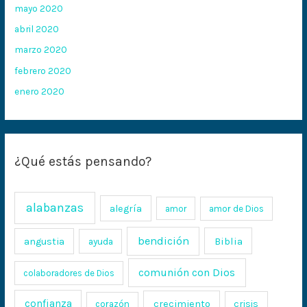
mayo 2020
abril 2020
marzo 2020
febrero 2020
enero 2020
¿Qué estás pensando?
alabanzas
alegría
amor
amor de Dios
bendición
Biblia
angustia
ayuda
comunión con Dios
colaboradores de Dios
confianza
crecimiento
crisis
corazón