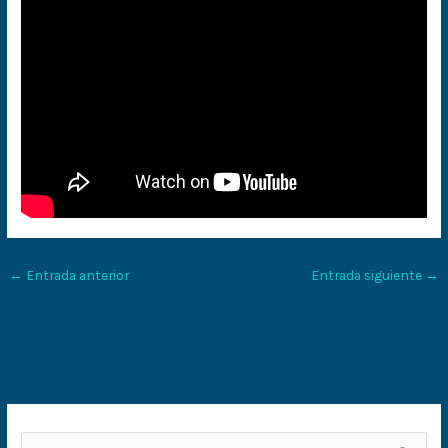
←
Entrada anterior
Entrada siguiente
→