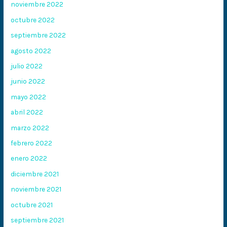
noviembre 2022
octubre 2022
septiembre 2022
agosto 2022
julio 2022
junio 2022
mayo 2022
abril 2022
marzo 2022
febrero 2022
enero 2022
diciembre 2021
noviembre 2021
octubre 2021
septiembre 2021