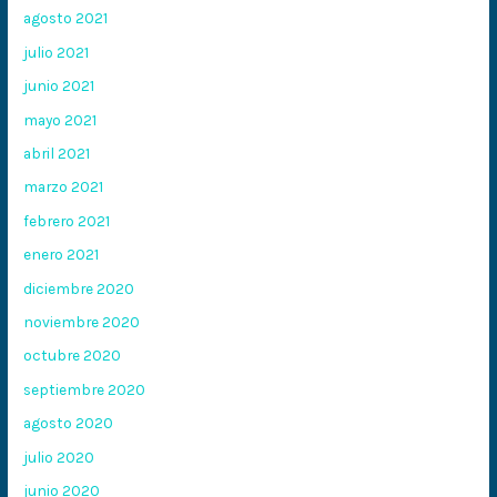
agosto 2021
julio 2021
junio 2021
mayo 2021
abril 2021
marzo 2021
febrero 2021
enero 2021
diciembre 2020
noviembre 2020
octubre 2020
septiembre 2020
agosto 2020
julio 2020
junio 2020