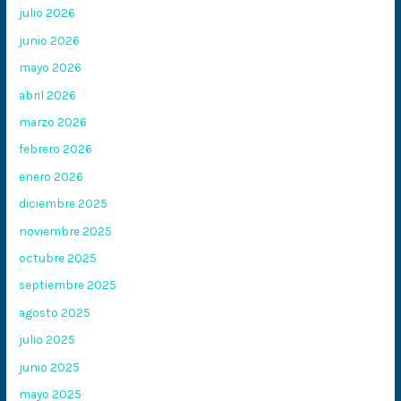
julio 2026
junio 2026
mayo 2026
abril 2026
marzo 2026
febrero 2026
enero 2026
diciembre 2025
noviembre 2025
octubre 2025
septiembre 2025
agosto 2025
julio 2025
junio 2025
mayo 2025