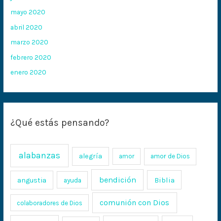
mayo 2020
abril 2020
marzo 2020
febrero 2020
enero 2020
¿Qué estás pensando?
alabanzas
alegría
amor
amor de Dios
bendición
Biblia
angustia
ayuda
comunión con Dios
colaboradores de Dios