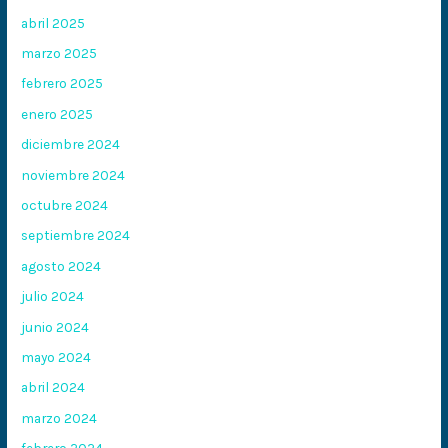
abril 2025
marzo 2025
febrero 2025
enero 2025
diciembre 2024
noviembre 2024
octubre 2024
septiembre 2024
agosto 2024
julio 2024
junio 2024
mayo 2024
abril 2024
marzo 2024