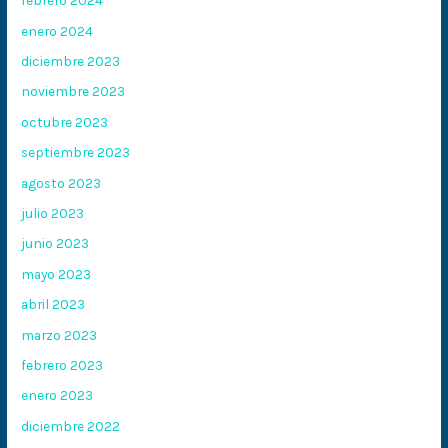
febrero 2024
enero 2024
diciembre 2023
noviembre 2023
octubre 2023
septiembre 2023
agosto 2023
julio 2023
junio 2023
mayo 2023
abril 2023
marzo 2023
febrero 2023
enero 2023
diciembre 2022