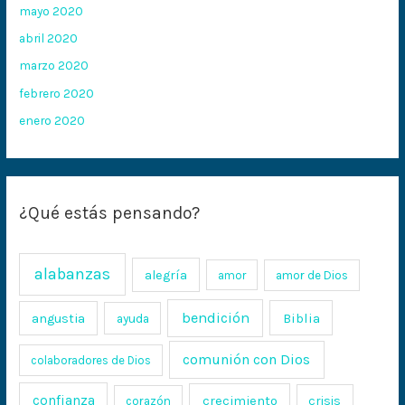
mayo 2020
abril 2020
marzo 2020
febrero 2020
enero 2020
¿Qué estás pensando?
alabanzas
alegría
amor
amor de Dios
bendición
Biblia
angustia
ayuda
comunión con Dios
colaboradores de Dios
confianza
crecimiento
crisis
corazón