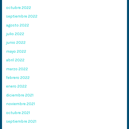
octubre 2022
septiembre 2022
agosto 2022
julio 2022
junio 2022
mayo 2022
abril 2022
marzo 2022
febrero 2022
enero 2022
diciembre 2021
noviembre 2021
octubre 2021
septiembre 2021