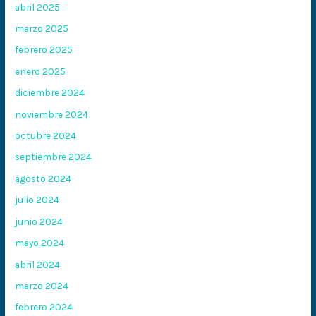
abril 2025
marzo 2025
febrero 2025
enero 2025
diciembre 2024
noviembre 2024
octubre 2024
septiembre 2024
agosto 2024
julio 2024
junio 2024
mayo 2024
abril 2024
marzo 2024
febrero 2024