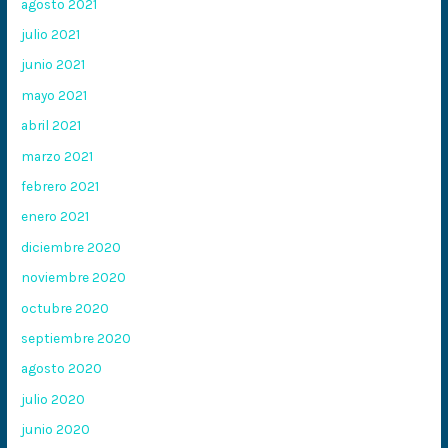
agosto 2021
julio 2021
junio 2021
mayo 2021
abril 2021
marzo 2021
febrero 2021
enero 2021
diciembre 2020
noviembre 2020
octubre 2020
septiembre 2020
agosto 2020
julio 2020
junio 2020