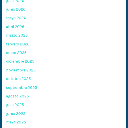
julio 2026
junio 2026
mayo 2026
abril 2026
marzo 2026
febrero 2026
enero 2026
diciembre 2025
noviembre 2025
octubre 2025
septiembre 2025
agosto 2025
julio 2025
junio 2025
mayo 2025