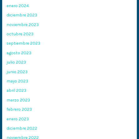
enero 2024
diciembre 2023
noviembre 2023
octubre 2023
septiembre 2023
agosto 2023
julio 2023
junio 2023
mayo 2023
abril 2023
marzo 2023
febrero 2023
enero 2023
diciembre 2022
noviembre 2022