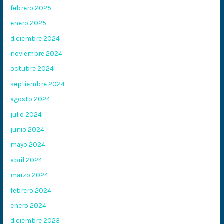
febrero 2025
enero 2025
diciembre 2024
noviembre 2024
octubre 2024
septiembre 2024
agosto 2024
julio 2024
junio 2024
mayo 2024
abril 2024
marzo 2024
febrero 2024
enero 2024
diciembre 2023