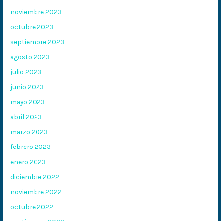
noviembre 2023
octubre 2023
septiembre 2023
agosto 2023
julio 2023
junio 2023
mayo 2023
abril 2023
marzo 2023
febrero 2023
enero 2023
diciembre 2022
noviembre 2022
octubre 2022