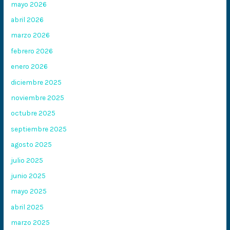
mayo 2026
abril 2026
marzo 2026
febrero 2026
enero 2026
diciembre 2025
noviembre 2025
octubre 2025
septiembre 2025
agosto 2025
julio 2025
junio 2025
mayo 2025
abril 2025
marzo 2025