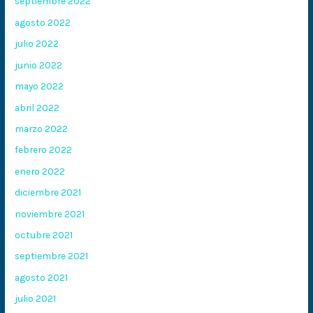
septiembre 2022
agosto 2022
julio 2022
junio 2022
mayo 2022
abril 2022
marzo 2022
febrero 2022
enero 2022
diciembre 2021
noviembre 2021
octubre 2021
septiembre 2021
agosto 2021
julio 2021