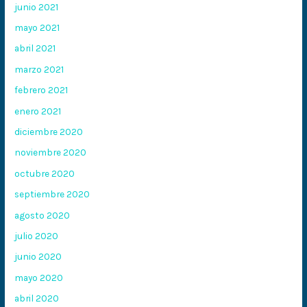
junio 2021
mayo 2021
abril 2021
marzo 2021
febrero 2021
enero 2021
diciembre 2020
noviembre 2020
octubre 2020
septiembre 2020
agosto 2020
julio 2020
junio 2020
mayo 2020
abril 2020