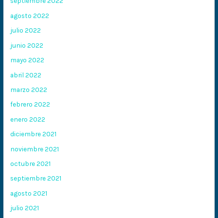
septiembre 2022
agosto 2022
julio 2022
junio 2022
mayo 2022
abril 2022
marzo 2022
febrero 2022
enero 2022
diciembre 2021
noviembre 2021
octubre 2021
septiembre 2021
agosto 2021
julio 2021