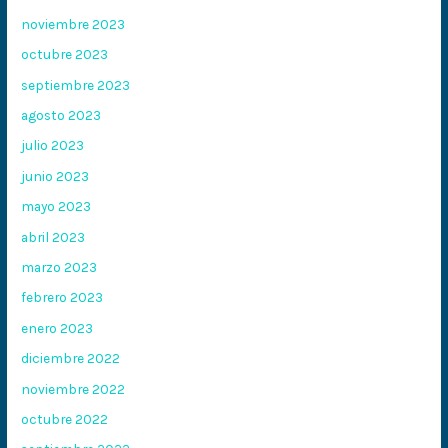
noviembre 2023
octubre 2023
septiembre 2023
agosto 2023
julio 2023
junio 2023
mayo 2023
abril 2023
marzo 2023
febrero 2023
enero 2023
diciembre 2022
noviembre 2022
octubre 2022