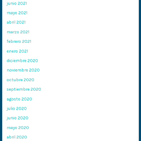
junio 2021
mayo 2021
abril 2021
marzo 2021
febrero 2021
enero 2021
diciembre 2020
noviembre 2020
octubre 2020
septiembre 2020
agosto 2020
julio 2020
junio 2020
mayo 2020
abril 2020