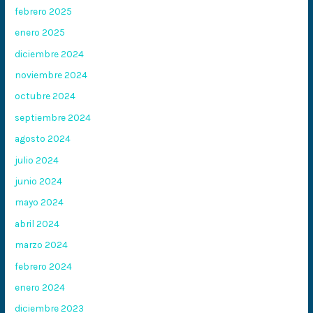
febrero 2025
enero 2025
diciembre 2024
noviembre 2024
octubre 2024
septiembre 2024
agosto 2024
julio 2024
junio 2024
mayo 2024
abril 2024
marzo 2024
febrero 2024
enero 2024
diciembre 2023