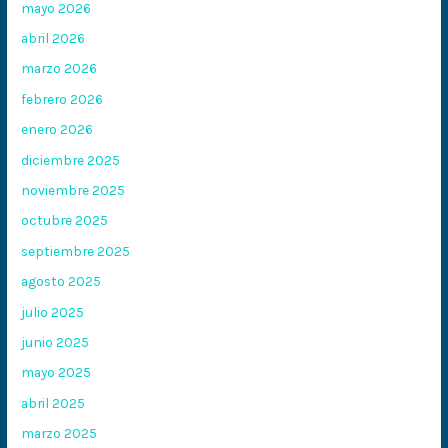
mayo 2026
abril 2026
marzo 2026
febrero 2026
enero 2026
diciembre 2025
noviembre 2025
octubre 2025
septiembre 2025
agosto 2025
julio 2025
junio 2025
mayo 2025
abril 2025
marzo 2025