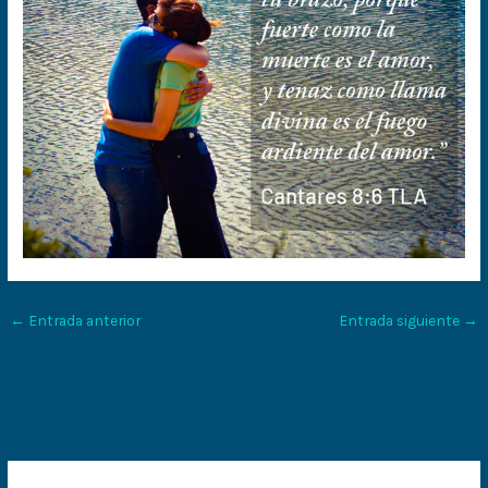
←
Entrada anterior
Entrada siguiente
→