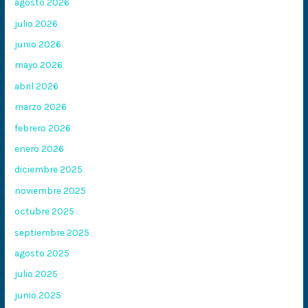
agosto 2026
julio 2026
junio 2026
mayo 2026
abril 2026
marzo 2026
febrero 2026
enero 2026
diciembre 2025
noviembre 2025
octubre 2025
septiembre 2025
agosto 2025
julio 2025
junio 2025