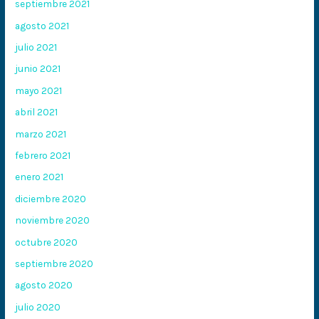
septiembre 2021
agosto 2021
julio 2021
junio 2021
mayo 2021
abril 2021
marzo 2021
febrero 2021
enero 2021
diciembre 2020
noviembre 2020
octubre 2020
septiembre 2020
agosto 2020
julio 2020