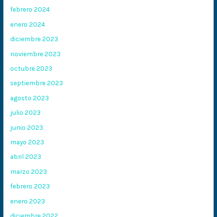
febrero 2024
enero 2024
diciembre 2023
noviembre 2023
octubre 2023
septiembre 2023
agosto 2023
julio 2023
junio 2023
mayo 2023
abril 2023
marzo 2023
febrero 2023
enero 2023
diciembre 2022