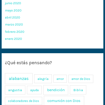
junio 2020
mayo 2020
abril 2020
marzo 2020
febrero 2020
enero 2020
¿Qué estás pensando?
alabanzas
alegría
amor
amor de Dios
bendición
Biblia
angustia
ayuda
comunión con Dios
colaboradores de Dios