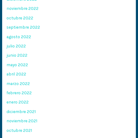
noviembre 2022
octubre 2022
septiembre 2022
agosto 2022
julio 2022
junio 2022
mayo 2022
abril 2022
marzo 2022
febrero 2022
enero 2022
diciembre 2021
noviembre 2021
octubre 2021