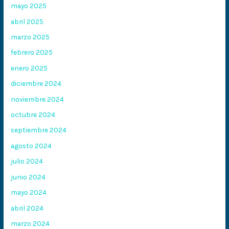
mayo 2025
abril 2025
marzo 2025
febrero 2025
enero 2025
diciembre 2024
noviembre 2024
octubre 2024
septiembre 2024
agosto 2024
julio 2024
junio 2024
mayo 2024
abril 2024
marzo 2024