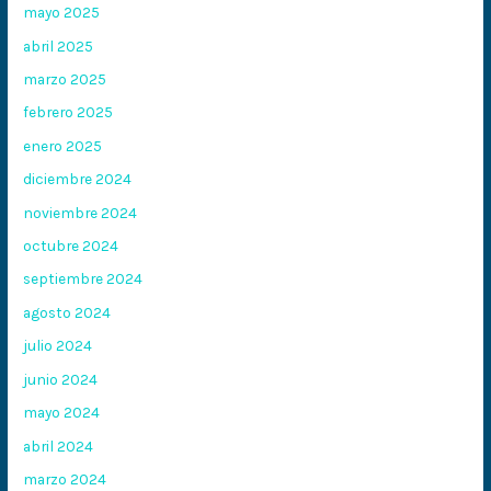
mayo 2025
abril 2025
marzo 2025
febrero 2025
enero 2025
diciembre 2024
noviembre 2024
octubre 2024
septiembre 2024
agosto 2024
julio 2024
junio 2024
mayo 2024
abril 2024
marzo 2024