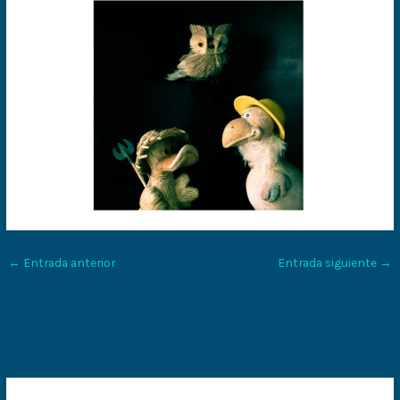
←
Entrada anterior
Entrada siguiente
→