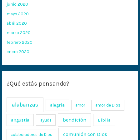
junio 2020
mayo 2020
abril 2020
marzo 2020
febrero 2020
enero 2020
¿Qué estás pensando?
alabanzas
alegría
amor
amor de Dios
bendición
Biblia
angustia
ayuda
comunión con Dios
colaboradores de Dios