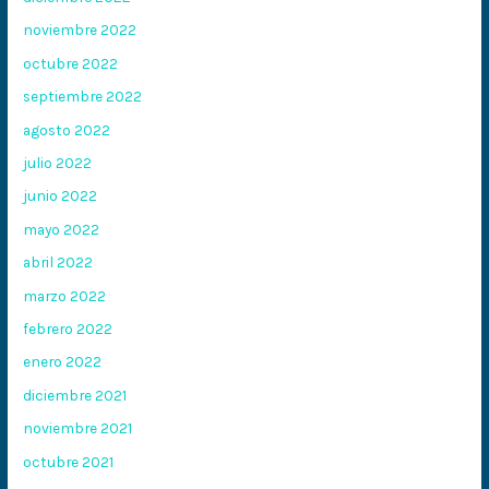
noviembre 2022
octubre 2022
septiembre 2022
agosto 2022
julio 2022
junio 2022
mayo 2022
abril 2022
marzo 2022
febrero 2022
enero 2022
diciembre 2021
noviembre 2021
octubre 2021