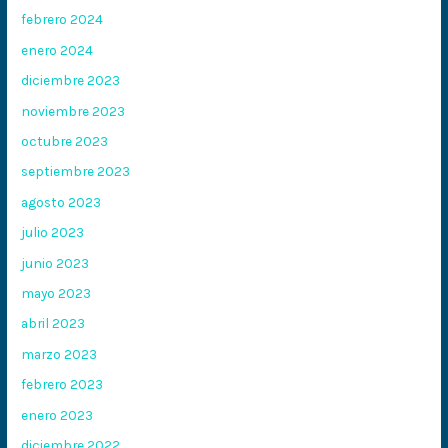
febrero 2024
enero 2024
diciembre 2023
noviembre 2023
octubre 2023
septiembre 2023
agosto 2023
julio 2023
junio 2023
mayo 2023
abril 2023
marzo 2023
febrero 2023
enero 2023
diciembre 2022