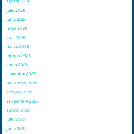
agosto 2026
julio 2026
junio 2026
mayo 2026
abril 2026
marzo 2026
febrero 2026
enero 2026
diciembre 2025
noviembre 2025
octubre 2025
septiembre 2025
agosto 2025
julio 2025
junio 2025