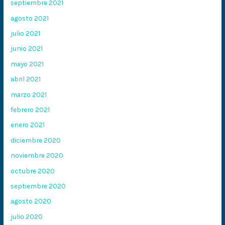
septiembre 2021
agosto 2021
julio 2021
junio 2021
mayo 2021
abril 2021
marzo 2021
febrero 2021
enero 2021
diciembre 2020
noviembre 2020
octubre 2020
septiembre 2020
agosto 2020
julio 2020