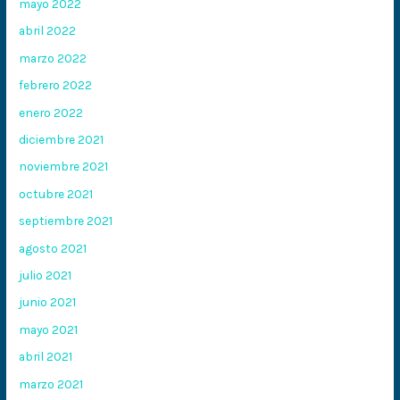
mayo 2022
abril 2022
marzo 2022
febrero 2022
enero 2022
diciembre 2021
noviembre 2021
octubre 2021
septiembre 2021
agosto 2021
julio 2021
junio 2021
mayo 2021
abril 2021
marzo 2021