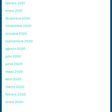
febrero 2021
enero 2021
diciembre 2020
noviembre 2020
octubre 2020
septiembre 2020
agosto 2020
julio 2020
junio 2020
mayo 2020
abril 2020
marzo 2020
febrero 2020
enero 2020