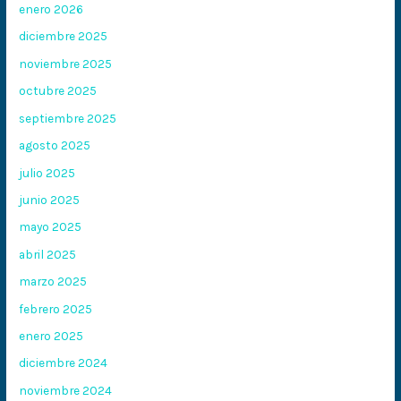
enero 2026
diciembre 2025
noviembre 2025
octubre 2025
septiembre 2025
agosto 2025
julio 2025
junio 2025
mayo 2025
abril 2025
marzo 2025
febrero 2025
enero 2025
diciembre 2024
noviembre 2024