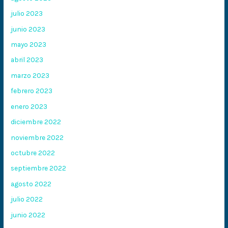
julio 2023
junio 2023
mayo 2023
abril 2023
marzo 2023
febrero 2023
enero 2023
diciembre 2022
noviembre 2022
octubre 2022
septiembre 2022
agosto 2022
julio 2022
junio 2022