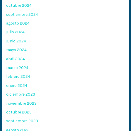
octubre 2024
septiembre 2024
agosto 2024
julio 2024
junio 2024
mayo 2024
abril 2024
marzo 2024
febrero 2024
enero 2024
diciembre 2023
noviembre 2023
octubre 2023
septiembre 2023
agosto 2023