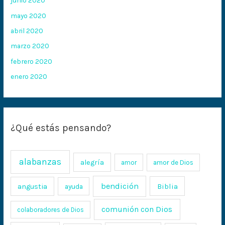
junio 2020
mayo 2020
abril 2020
marzo 2020
febrero 2020
enero 2020
¿Qué estás pensando?
alabanzas
alegría
amor
amor de Dios
bendición
Biblia
angustia
ayuda
comunión con Dios
colaboradores de Dios