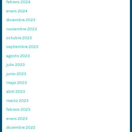
febrero 2024
enero 2024
diciembre 2023
noviembre 2023
octubre 2023
septiembre 2023
agosto 2023
julio 2023
junio 2023
mayo 2023
abril 2023
marzo 2023
febrero 2023
enero 2023
diciembre 2022