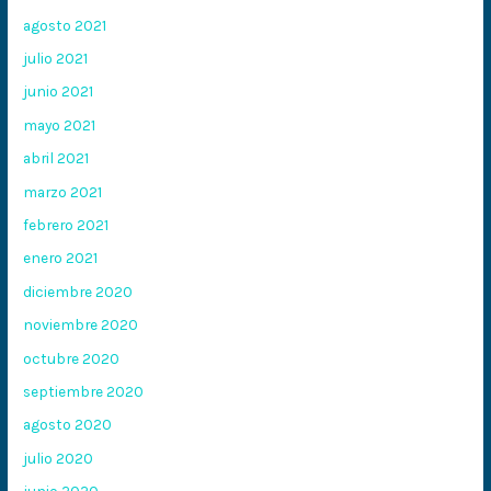
agosto 2021
julio 2021
junio 2021
mayo 2021
abril 2021
marzo 2021
febrero 2021
enero 2021
diciembre 2020
noviembre 2020
octubre 2020
septiembre 2020
agosto 2020
julio 2020