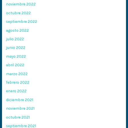
noviembre 2022
octubre 2022
septiembre 2022
agosto 2022
julio 2022
junio 2022
mayo 2022
abril 2022
marzo 2022
febrero 2022
enero 2022
diciembre 2021
noviembre 2021
octubre 2021
septiembre 2021