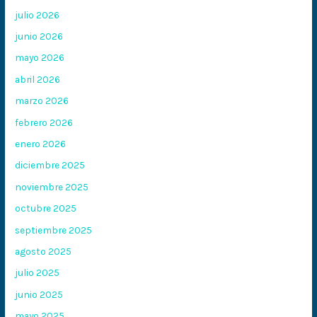
julio 2026
junio 2026
mayo 2026
abril 2026
marzo 2026
febrero 2026
enero 2026
diciembre 2025
noviembre 2025
octubre 2025
septiembre 2025
agosto 2025
julio 2025
junio 2025
mayo 2025