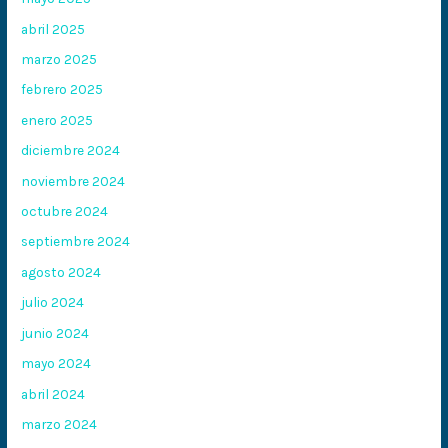
abril 2025
marzo 2025
febrero 2025
enero 2025
diciembre 2024
noviembre 2024
octubre 2024
septiembre 2024
agosto 2024
julio 2024
junio 2024
mayo 2024
abril 2024
marzo 2024