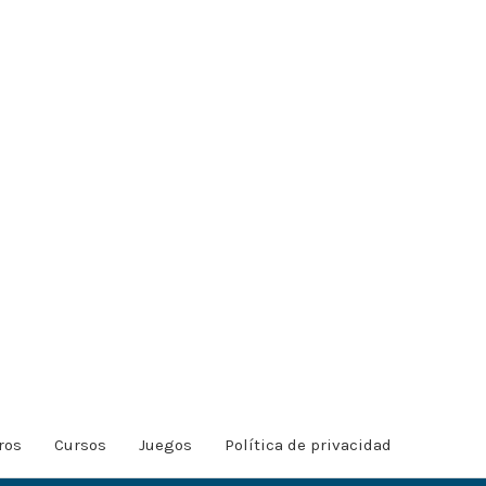
ros
Cursos
Juegos
Política de privacidad