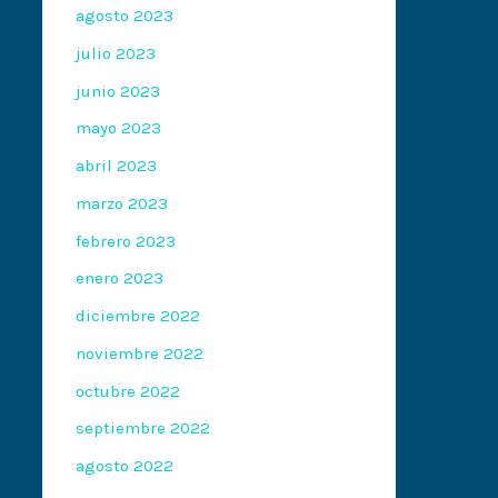
agosto 2023
julio 2023
junio 2023
mayo 2023
abril 2023
marzo 2023
febrero 2023
enero 2023
diciembre 2022
noviembre 2022
octubre 2022
septiembre 2022
agosto 2022