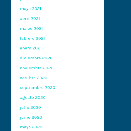
mayo 2021
abril 2021
marzo 2021
febrero 2021
enero 2021
diciembre 2020
noviembre 2020
octubre 2020
septiembre 2020
agosto 2020
julio 2020
junio 2020
mayo 2020