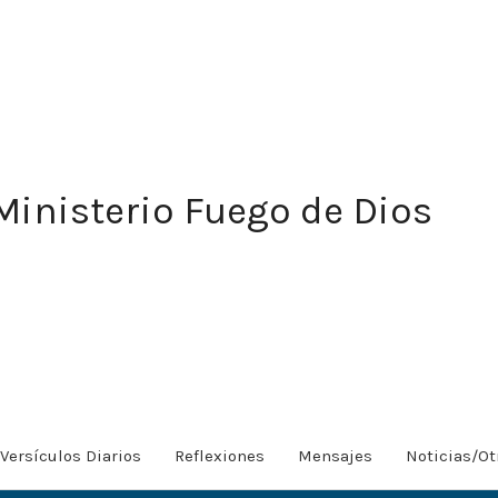
Ministerio Fuego de Dios
Versículos Diarios
Reflexiones
Mensajes
Noticias/Ot