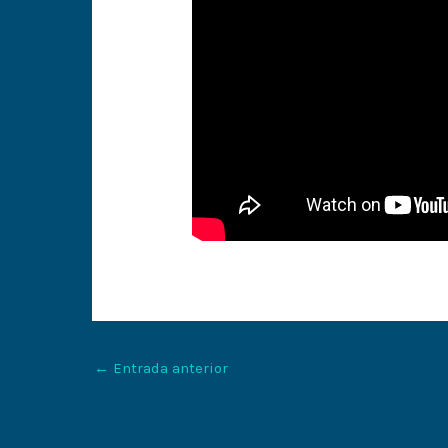
←
Entrada anterior