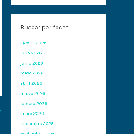
Buscar por fecha
agosto 2026
julio 2026
junio 2026
mayo 2026
abril 2026
marzo 2026
febrero 2026
→
enero 2026
diciembre 2025
noviembre 2025