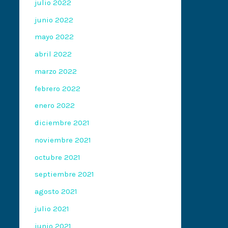
julio 2022
junio 2022
mayo 2022
abril 2022
marzo 2022
febrero 2022
enero 2022
diciembre 2021
noviembre 2021
octubre 2021
septiembre 2021
agosto 2021
julio 2021
junio 2021