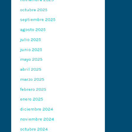
octubre 2025
septiembre 2025
agosto 2025
julio 2025
junio 2025
mayo 2025
abril 2025
marzo 2025
febrero 2025
enero 2025
diciembre 2024
noviembre 2024
octubre 2024