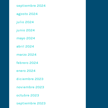
septiembre 2024
agosto 2024
julio 2024
junio 2024
mayo 2024
abril 2024
marzo 2024
febrero 2024
enero 2024
diciembre 2023
noviembre 2023
octubre 2023
septiembre 2023