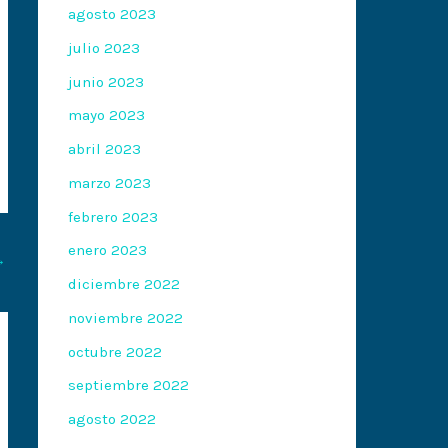
agosto 2023
julio 2023
junio 2023
mayo 2023
abril 2023
marzo 2023
febrero 2023
enero 2023
→
diciembre 2022
noviembre 2022
octubre 2022
septiembre 2022
agosto 2022