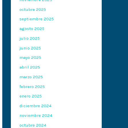
octubre 2025
septiembre 2025
agosto 2025
julio 2025
junio 2025
mayo 2025
abril 2025
marzo 2025
febrero 2025
enero 2025
diciembre 2024
noviembre 2024
octubre 2024