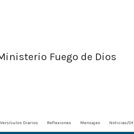
Ministerio Fuego de Dios
Versículos Diarios
Reflexiones
Mensajes
Noticias/Ot