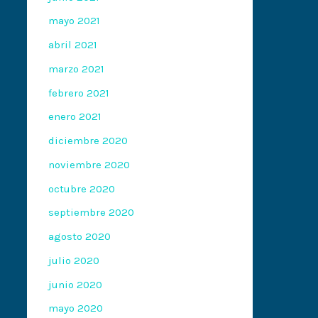
mayo 2021
abril 2021
marzo 2021
febrero 2021
enero 2021
diciembre 2020
noviembre 2020
octubre 2020
septiembre 2020
agosto 2020
julio 2020
junio 2020
mayo 2020