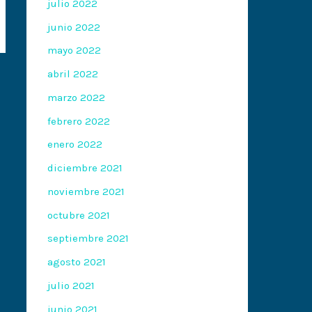
julio 2022
junio 2022
mayo 2022
abril 2022
marzo 2022
febrero 2022
enero 2022
diciembre 2021
noviembre 2021
octubre 2021
septiembre 2021
agosto 2021
julio 2021
junio 2021