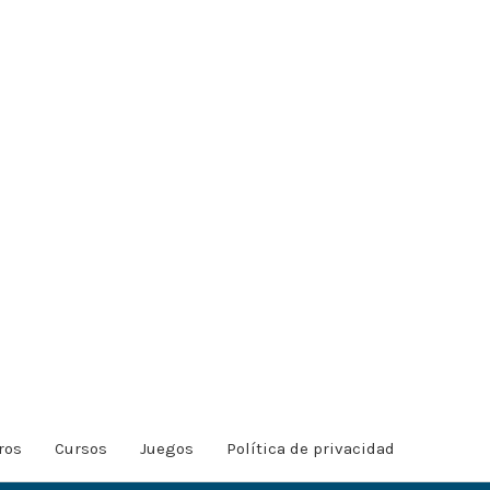
ros
Cursos
Juegos
Política de privacidad