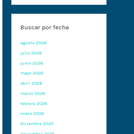
Buscar por fecha
agosto 2026
julio 2026
junio 2026
mayo 2026
abril 2026
marzo 2026
febrero 2026
enero 2026
diciembre 2025
noviembre 2025