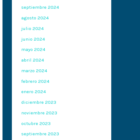
septiembre 2024
agosto 2024
julio 2024
junio 2024
mayo 2024
abril 2024
marzo 2024
febrero 2024
enero 2024
diciembre 2023
noviembre 2023
octubre 2023
septiembre 2023