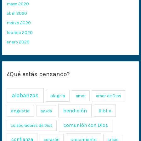
mayo 2020
abril 2020
marzo 2020
febrero 2020
enero 2020
¿Qué estás pensando?
alabanzas
alegría
amor
amor de Dios
bendición
Biblia
angustia
ayuda
comunión con Dios
colaboradores de Dios
confianza
crecimiento
crisis
corazón