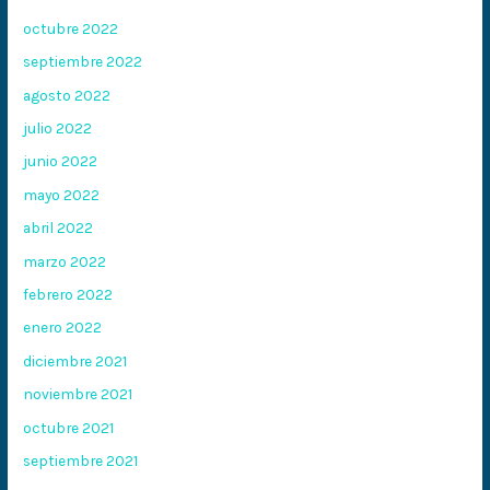
octubre 2022
septiembre 2022
agosto 2022
julio 2022
junio 2022
mayo 2022
abril 2022
marzo 2022
febrero 2022
enero 2022
diciembre 2021
noviembre 2021
octubre 2021
septiembre 2021