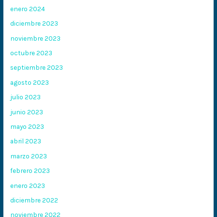
enero 2024
diciembre 2023
noviembre 2023
octubre 2023
septiembre 2023
agosto 2023
julio 2023
junio 2023
mayo 2023
abril 2023
marzo 2023
febrero 2023
enero 2023
diciembre 2022
noviembre 2022