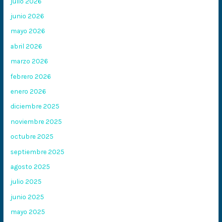
julio 2026
junio 2026
mayo 2026
abril 2026
marzo 2026
febrero 2026
enero 2026
diciembre 2025
noviembre 2025
octubre 2025
septiembre 2025
agosto 2025
julio 2025
junio 2025
mayo 2025