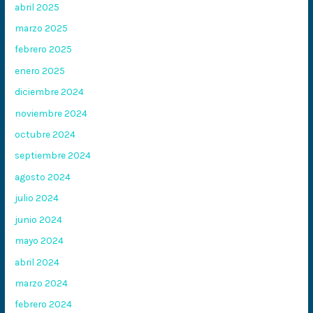
abril 2025
marzo 2025
febrero 2025
enero 2025
diciembre 2024
noviembre 2024
octubre 2024
septiembre 2024
agosto 2024
julio 2024
junio 2024
mayo 2024
abril 2024
marzo 2024
febrero 2024