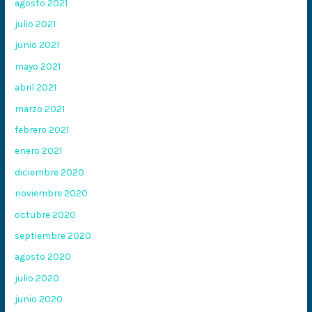
agosto 2021
julio 2021
junio 2021
mayo 2021
abril 2021
marzo 2021
febrero 2021
enero 2021
diciembre 2020
noviembre 2020
octubre 2020
septiembre 2020
agosto 2020
julio 2020
junio 2020