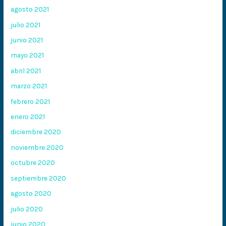
agosto 2021
julio 2021
junio 2021
mayo 2021
abril 2021
marzo 2021
febrero 2021
enero 2021
diciembre 2020
noviembre 2020
octubre 2020
septiembre 2020
agosto 2020
julio 2020
junio 2020