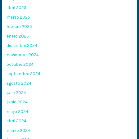
abril 2025
marzo 2025
febrero 2025
enero 2025
diciembre 2024
noviembre 2024
octubre 2024
septiembre 2024
agosto 2024
julio 2024
junio 2024
mayo 2024
abril 2024
marzo 2024