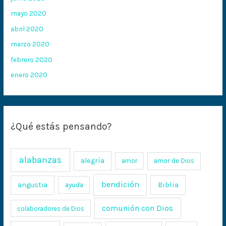
mayo 2020
abril 2020
marzo 2020
febrero 2020
enero 2020
¿Qué estás pensando?
alabanzas
alegría
amor
amor de Dios
bendición
Biblia
angustia
ayuda
comunión con Dios
colaboradores de Dios