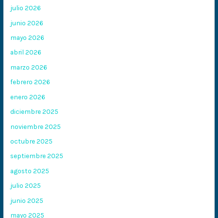
julio 2026
junio 2026
mayo 2026
abril 2026
marzo 2026
febrero 2026
enero 2026
diciembre 2025
noviembre 2025
octubre 2025
septiembre 2025
agosto 2025
julio 2025
junio 2025
mayo 2025