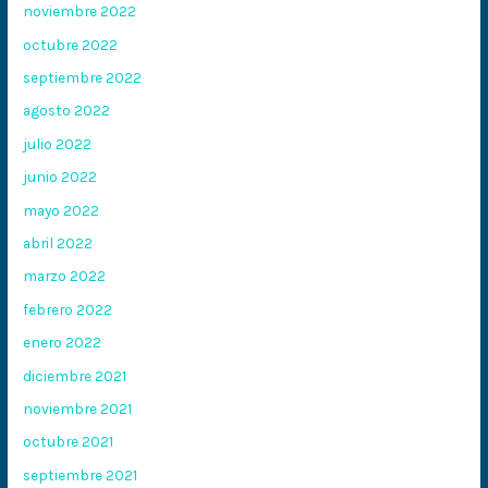
noviembre 2022
octubre 2022
septiembre 2022
agosto 2022
julio 2022
junio 2022
mayo 2022
abril 2022
marzo 2022
febrero 2022
enero 2022
diciembre 2021
noviembre 2021
octubre 2021
septiembre 2021