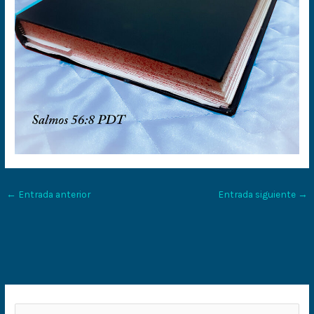
←
Entrada anterior
Entrada siguiente
→