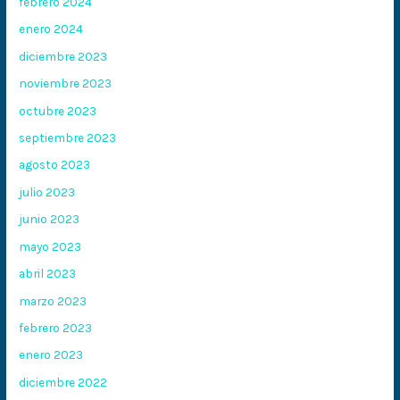
febrero 2024
enero 2024
diciembre 2023
noviembre 2023
octubre 2023
septiembre 2023
agosto 2023
julio 2023
junio 2023
mayo 2023
abril 2023
marzo 2023
febrero 2023
enero 2023
diciembre 2022