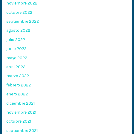
noviembre 2022
octubre 2022
septiembre 2022
agosto 2022
julio 2022
junio 2022
mayo 2022
abril 2022
marzo 2022
febrero 2022
enero 2022
diciembre 2021
noviembre 2021
octubre 2021
septiembre 2021