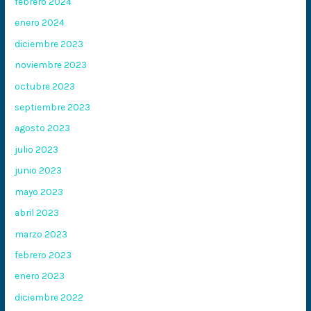
febrero 2024
enero 2024
diciembre 2023
noviembre 2023
octubre 2023
septiembre 2023
agosto 2023
julio 2023
junio 2023
mayo 2023
abril 2023
marzo 2023
febrero 2023
enero 2023
diciembre 2022