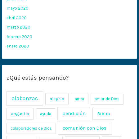
mayo 2020
abril 2020
marzo 2020
febrero 2020
enero 2020
¿Qué estás pensando?
alabanzas
alegría
amor
amor de Dios
bendición
Biblia
angustia
ayuda
comunión con Dios
colaboradores de Dios