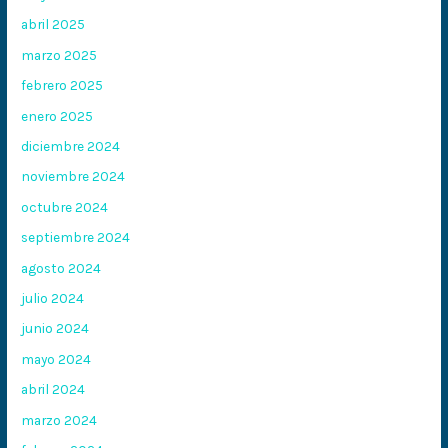
abril 2025
marzo 2025
febrero 2025
enero 2025
diciembre 2024
noviembre 2024
octubre 2024
septiembre 2024
agosto 2024
julio 2024
junio 2024
mayo 2024
abril 2024
marzo 2024