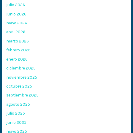
julio 2026
junio 2026
mayo 2026
abril 2026
marzo 2026
febrero 2026
enero 2026
diciembre 2025
noviembre 2025
octubre 2025
septiembre 2025
agosto 2025
julio 2025
junio 2025
mayo 2025