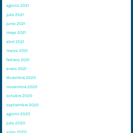
agosto 2021
julio 2021
junio 2021
mayo 2021
abril 2021
marzo 2021
febrero 2021
enero 2021
diciembre 2020
noviembre 2020
octubre 2020
septiembre 2020
agosto 2020
julio 2020
junio 2020