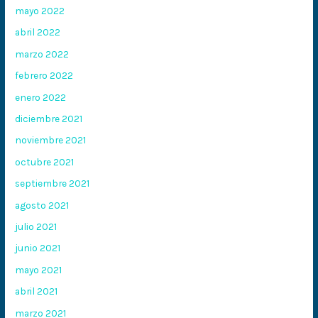
mayo 2022
abril 2022
marzo 2022
febrero 2022
enero 2022
diciembre 2021
noviembre 2021
octubre 2021
septiembre 2021
agosto 2021
julio 2021
junio 2021
mayo 2021
abril 2021
marzo 2021