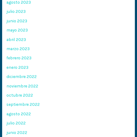
agosto 2023
julio 2023
junio 2023
mayo 2023
abril 2023
marzo 2023
febrero 2023
enero 2023
diciembre 2022
noviembre 2022
octubre 2022
septiembre 2022
agosto 2022
julio 2022
junio 2022