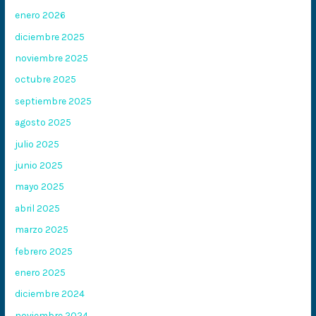
enero 2026
diciembre 2025
noviembre 2025
octubre 2025
septiembre 2025
agosto 2025
julio 2025
junio 2025
mayo 2025
abril 2025
marzo 2025
febrero 2025
enero 2025
diciembre 2024
noviembre 2024