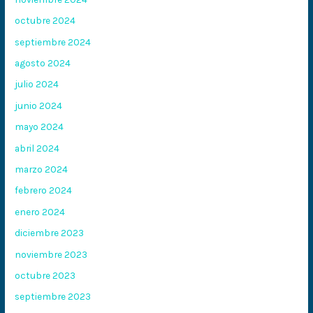
octubre 2024
septiembre 2024
agosto 2024
julio 2024
junio 2024
mayo 2024
abril 2024
marzo 2024
febrero 2024
enero 2024
diciembre 2023
noviembre 2023
octubre 2023
septiembre 2023