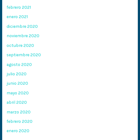
febrero 2021
enero 2021
diciembre 2020
noviembre 2020
octubre 2020
septiembre 2020
agosto 2020
julio 2020
junio 2020
mayo 2020
abril 2020
marzo 2020
febrero 2020
enero 2020