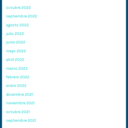
octubre 2022
septiembre 2022
agosto 2022
julio 2022
junio 2022
mayo 2022
abril 2022
marzo 2022
febrero 2022
enero 2022
diciembre 2021
noviembre 2021
octubre 2021
septiembre 2021