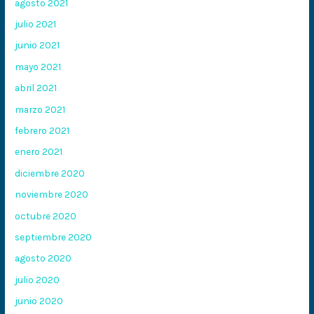
agosto 2021
julio 2021
junio 2021
mayo 2021
abril 2021
marzo 2021
febrero 2021
enero 2021
diciembre 2020
noviembre 2020
octubre 2020
septiembre 2020
agosto 2020
julio 2020
junio 2020