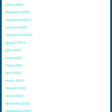
enero 2024
diciembre 2023
noviembre 2023
octubre 2023
septiembre 2023
agosto 2023
julio 2023
junio 2023
mayo 2023
abril 2023
marzo 2023
febrero 2023
enero 2023
diciembre 2022
noviembre 2022