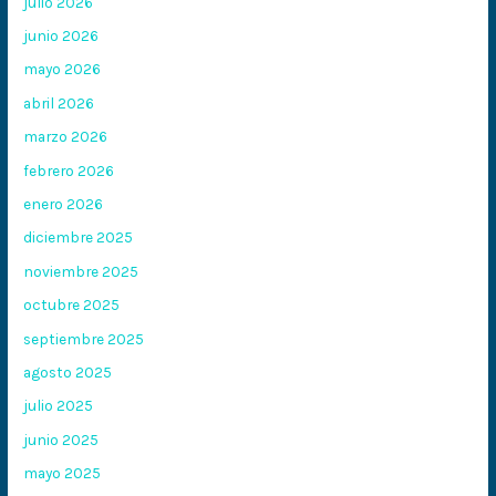
julio 2026
junio 2026
mayo 2026
abril 2026
marzo 2026
febrero 2026
enero 2026
diciembre 2025
noviembre 2025
octubre 2025
septiembre 2025
agosto 2025
julio 2025
junio 2025
mayo 2025