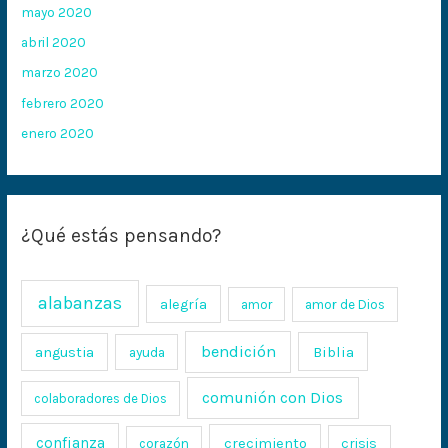
mayo 2020
abril 2020
marzo 2020
febrero 2020
enero 2020
¿Qué estás pensando?
alabanzas
alegría
amor
amor de Dios
bendición
Biblia
angustia
ayuda
comunión con Dios
colaboradores de Dios
confianza
crecimiento
crisis
corazón