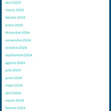
abril 2025
marzo 2025
febrero 2025
enero 2025
diciembre 2024
noviembre 2024
octubre 2024
septiembre 2024
agosto 2024
julio 2024
junio 2024
mayo 2024
abril 2024
marzo 2024
febrero 2024