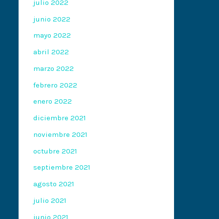
julio 2022
junio 2022
mayo 2022
abril 2022
marzo 2022
febrero 2022
enero 2022
diciembre 2021
noviembre 2021
octubre 2021
septiembre 2021
agosto 2021
julio 2021
junio 2021