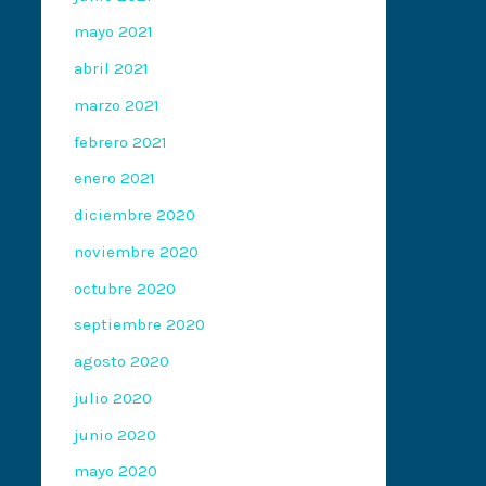
mayo 2021
abril 2021
marzo 2021
febrero 2021
enero 2021
diciembre 2020
noviembre 2020
octubre 2020
septiembre 2020
agosto 2020
julio 2020
junio 2020
mayo 2020