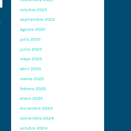
octubre 2025
septiembre 2025
→
agosto 2025
julio 2025
junio 2025
mayo 2025
abril 2025
marzo 2025
febrero 2025
enero 2025
diciembre 2024
noviembre 2024
octubre 2024