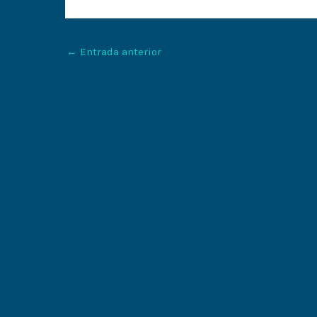
←
Entrada anterior