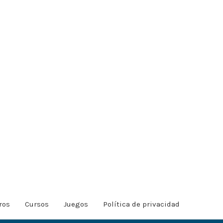
ros
Cursos
Juegos
Política de privacidad