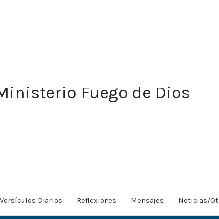
Ministerio Fuego de Dios
Versículos Diarios
Reflexiones
Mensajes
Noticias/Ot