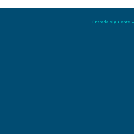
Entrada siguiente