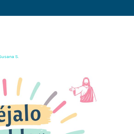
Susana S.