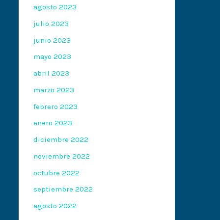
agosto 2023
julio 2023
junio 2023
mayo 2023
abril 2023
marzo 2023
febrero 2023
enero 2023
diciembre 2022
noviembre 2022
octubre 2022
septiembre 2022
agosto 2022