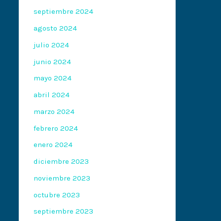
septiembre 2024
agosto 2024
julio 2024
junio 2024
mayo 2024
abril 2024
marzo 2024
febrero 2024
enero 2024
diciembre 2023
noviembre 2023
octubre 2023
septiembre 2023