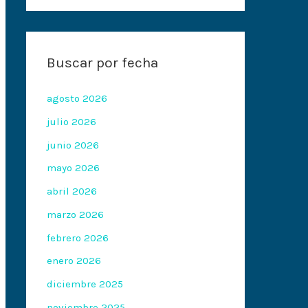
Buscar por fecha
agosto 2026
julio 2026
junio 2026
mayo 2026
abril 2026
marzo 2026
febrero 2026
enero 2026
diciembre 2025
noviembre 2025