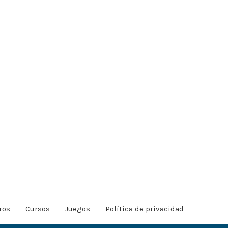
ros
Cursos
Juegos
Política de privacidad