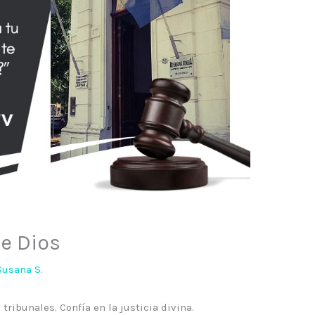
e Dios
Susana S.
tribunales. Confía en la justicia divina.