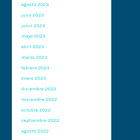
agosto 2023
julio 2023
junio 2023
mayo 2023
abril 2023
marzo 2023
febrero 2023
enero 2023
diciembre 2022
noviembre 2022
octubre 2022
septiembre 2022
agosto 2022