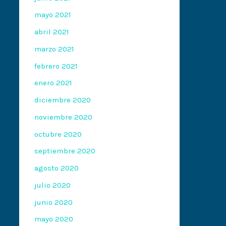
mayo 2021
abril 2021
marzo 2021
febrero 2021
enero 2021
diciembre 2020
noviembre 2020
octubre 2020
septiembre 2020
agosto 2020
julio 2020
junio 2020
mayo 2020