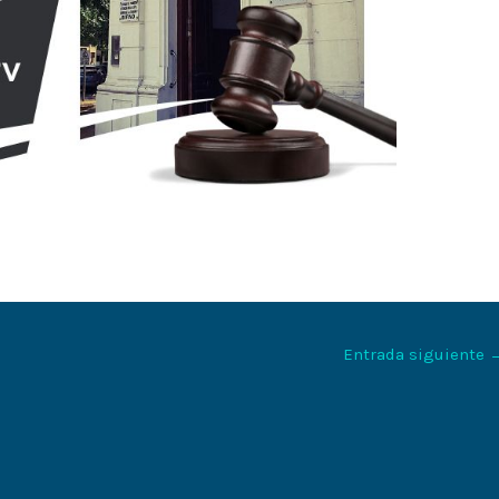
Entrada siguiente