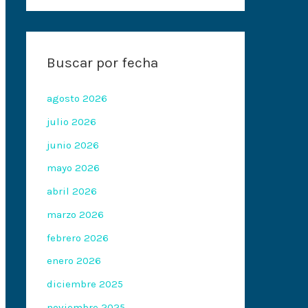
Buscar por fecha
agosto 2026
julio 2026
junio 2026
mayo 2026
abril 2026
marzo 2026
febrero 2026
enero 2026
diciembre 2025
noviembre 2025