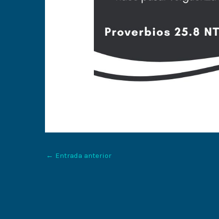
←
Entrada anterior