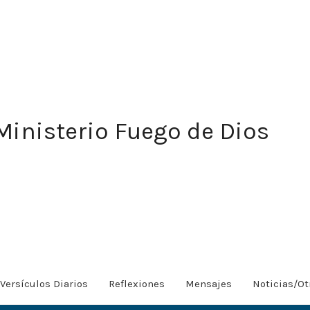
Ministerio Fuego de Dios
Versículos Diarios
Reflexiones
Mensajes
Noticias/Ot