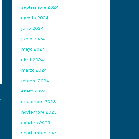
septiembre 2024
agosto 2024
julio 2024
junio 2024
mayo 2024
abril 2024
marzo 2024
febrero 2024
enero 2024
→
diciembre 2023
noviembre 2023
octubre 2023
septiembre 2023