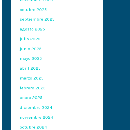
octubre 2025
septiembre 2025
agosto 2025
julio 2025
junio 2025
mayo 2025
abril 2025
marzo 2025
febrero 2025
enero 2025
diciembre 2024
noviembre 2024
octubre 2024