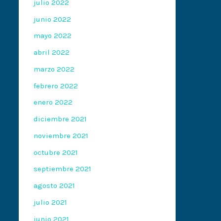
julio 2022
junio 2022
mayo 2022
abril 2022
marzo 2022
febrero 2022
enero 2022
diciembre 2021
noviembre 2021
octubre 2021
septiembre 2021
agosto 2021
julio 2021
junio 2021