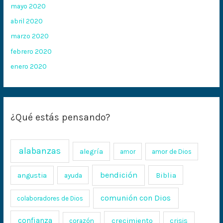
mayo 2020
abril 2020
marzo 2020
febrero 2020
enero 2020
¿Qué estás pensando?
alabanzas
alegría
amor
amor de Dios
bendición
Biblia
angustia
ayuda
comunión con Dios
colaboradores de Dios
confianza
crecimiento
crisis
corazón