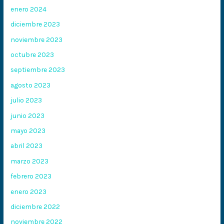
enero 2024
diciembre 2023
noviembre 2023
octubre 2023
septiembre 2023
agosto 2023
julio 2023
junio 2023
mayo 2023
abril 2023
marzo 2023
febrero 2023
enero 2023
diciembre 2022
noviembre 2022