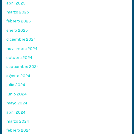
abril 2025
marzo 2025
febrero 2025
enero 2025
diciembre 2024
noviembre 2024
octubre 2024
septiembre 2024
agosto 2024
julio 2024
junio 2024
mayo 2024
abril 2024
marzo 2024
febrero 2024