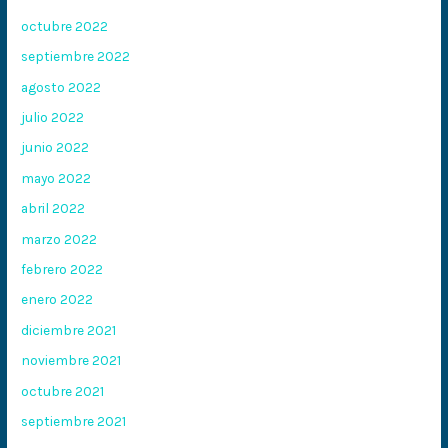
octubre 2022
septiembre 2022
agosto 2022
julio 2022
junio 2022
mayo 2022
abril 2022
marzo 2022
febrero 2022
enero 2022
diciembre 2021
noviembre 2021
octubre 2021
septiembre 2021