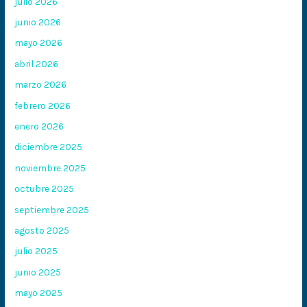
julio 2026
junio 2026
mayo 2026
abril 2026
marzo 2026
febrero 2026
enero 2026
diciembre 2025
noviembre 2025
octubre 2025
septiembre 2025
agosto 2025
julio 2025
junio 2025
mayo 2025