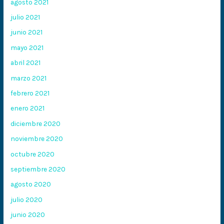
agosto 2021
julio 2021
junio 2021
mayo 2021
abril 2021
marzo 2021
febrero 2021
enero 2021
diciembre 2020
noviembre 2020
octubre 2020
septiembre 2020
agosto 2020
julio 2020
junio 2020