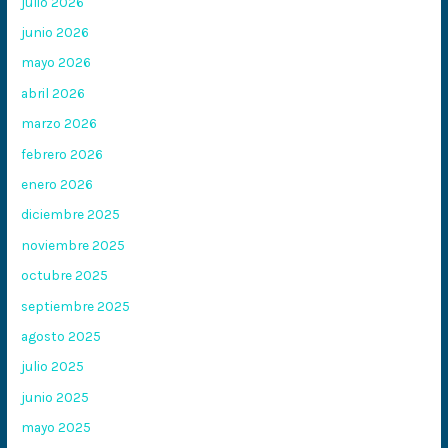
julio 2026
junio 2026
mayo 2026
abril 2026
marzo 2026
febrero 2026
enero 2026
diciembre 2025
noviembre 2025
octubre 2025
septiembre 2025
agosto 2025
julio 2025
junio 2025
mayo 2025