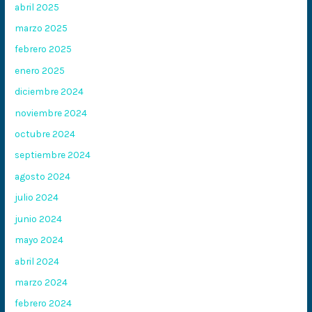
abril 2025
marzo 2025
febrero 2025
enero 2025
diciembre 2024
noviembre 2024
octubre 2024
septiembre 2024
agosto 2024
julio 2024
junio 2024
mayo 2024
abril 2024
marzo 2024
febrero 2024