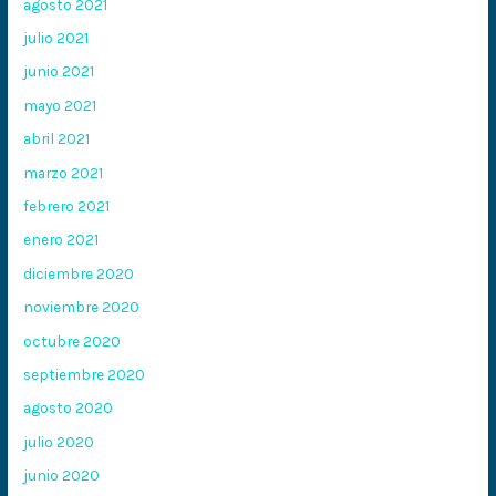
agosto 2021
julio 2021
junio 2021
mayo 2021
abril 2021
marzo 2021
febrero 2021
enero 2021
diciembre 2020
noviembre 2020
octubre 2020
septiembre 2020
agosto 2020
julio 2020
junio 2020