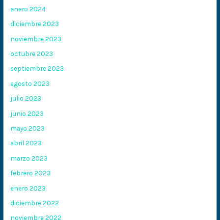
enero 2024
diciembre 2023
noviembre 2023
octubre 2023
septiembre 2023
agosto 2023
julio 2023
junio 2023
mayo 2023
abril 2023
marzo 2023
febrero 2023
enero 2023
diciembre 2022
noviembre 2022