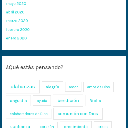
mayo 2020
abril 2020
marzo 2020
febrero 2020
enero 2020
¿Qué estás pensando?
alabanzas
alegría
amor
amor de Dios
bendición
Biblia
angustia
ayuda
comunión con Dios
colaboradores de Dios
confianza
crecimiento
crisis
corazón