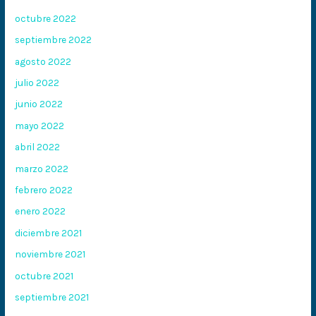
octubre 2022
septiembre 2022
agosto 2022
julio 2022
junio 2022
mayo 2022
abril 2022
marzo 2022
febrero 2022
enero 2022
diciembre 2021
noviembre 2021
octubre 2021
septiembre 2021