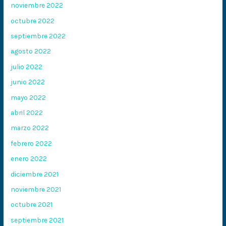
noviembre 2022
octubre 2022
septiembre 2022
agosto 2022
julio 2022
junio 2022
mayo 2022
abril 2022
marzo 2022
febrero 2022
enero 2022
diciembre 2021
noviembre 2021
octubre 2021
septiembre 2021