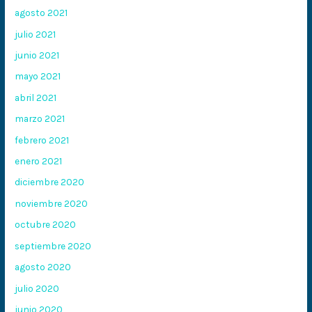
agosto 2021
julio 2021
junio 2021
mayo 2021
abril 2021
marzo 2021
febrero 2021
enero 2021
diciembre 2020
noviembre 2020
octubre 2020
septiembre 2020
agosto 2020
julio 2020
junio 2020