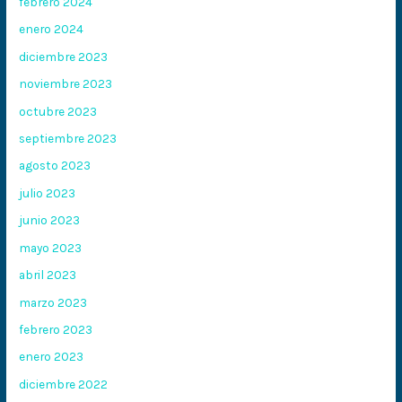
febrero 2024
enero 2024
diciembre 2023
noviembre 2023
octubre 2023
septiembre 2023
agosto 2023
julio 2023
junio 2023
mayo 2023
abril 2023
marzo 2023
febrero 2023
enero 2023
diciembre 2022