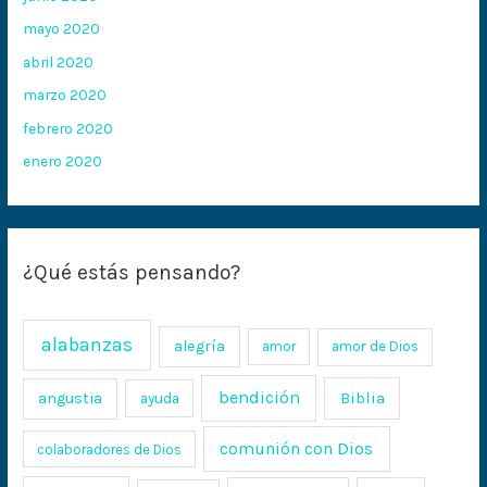
mayo 2020
abril 2020
marzo 2020
febrero 2020
enero 2020
¿Qué estás pensando?
alabanzas
alegría
amor
amor de Dios
bendición
Biblia
angustia
ayuda
comunión con Dios
colaboradores de Dios