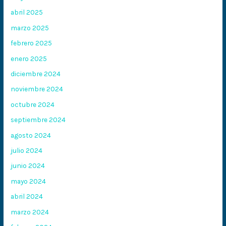
abril 2025
marzo 2025
febrero 2025
enero 2025
diciembre 2024
noviembre 2024
octubre 2024
septiembre 2024
agosto 2024
julio 2024
junio 2024
mayo 2024
abril 2024
marzo 2024