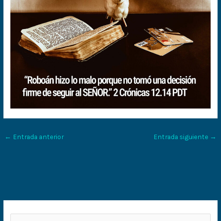
←
Entrada anterior
Entrada siguiente
→