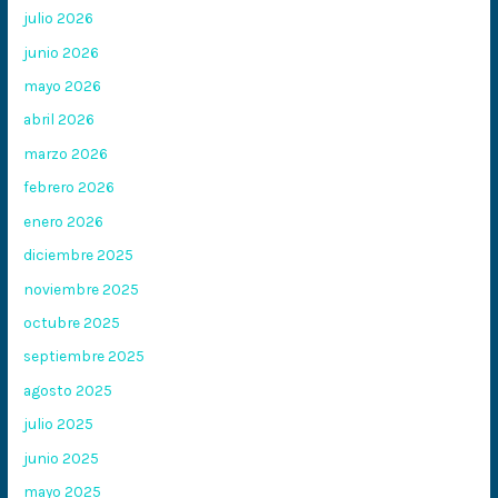
julio 2026
junio 2026
mayo 2026
abril 2026
marzo 2026
febrero 2026
enero 2026
diciembre 2025
noviembre 2025
octubre 2025
septiembre 2025
agosto 2025
julio 2025
junio 2025
mayo 2025