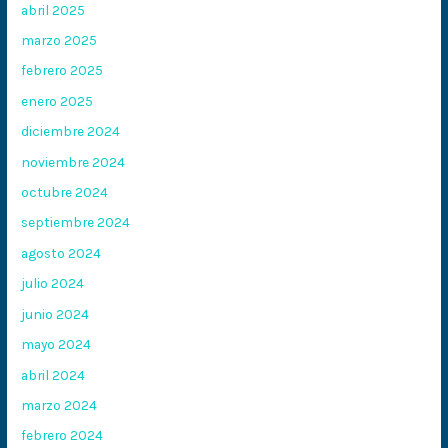
abril 2025
marzo 2025
febrero 2025
enero 2025
diciembre 2024
noviembre 2024
octubre 2024
septiembre 2024
agosto 2024
julio 2024
junio 2024
mayo 2024
abril 2024
marzo 2024
febrero 2024