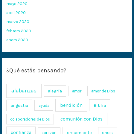
mayo 2020
abril 2020
marzo 2020
febrero 2020
enero 2020
¿Qué estás pensando?
alabanzas
alegría
amor
amor de Dios
bendición
Biblia
angustia
ayuda
comunión con Dios
colaboradores de Dios
confianza
crecimiento
crisis
corazón