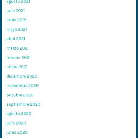
agosto 2021
julio 2021
junio 2021
mayo 2021
abril 2021
marzo 2021
febrero 2021
enero 2021
diciembre 2020
noviembre 2020
octubre 2020
septiembre 2020
agosto 2020
julio 2020
junio 2020