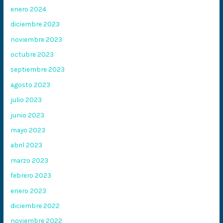
enero 2024
diciembre 2023
noviembre 2023
octubre 2023
septiembre 2023
agosto 2023
julio 2023
junio 2023
mayo 2023
abril 2023
marzo 2023
febrero 2023
enero 2023
diciembre 2022
noviembre 2022