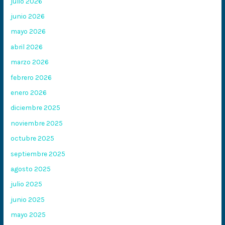
julio 2026
junio 2026
mayo 2026
abril 2026
marzo 2026
febrero 2026
enero 2026
diciembre 2025
noviembre 2025
octubre 2025
septiembre 2025
agosto 2025
julio 2025
junio 2025
mayo 2025