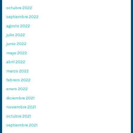
octubre 2022
septiembre 2022
agosto 2022
julio 2022
junio 2022
mayo 2022
abril 2022
marzo 2022
febrero 2022
enero 2022
diciembre 2021
noviembre 2021
octubre 2021
septiembre 2021