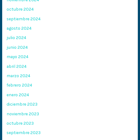
octubre 2024
septiembre 2024
agosto 2024
julio 2024
junio 2024
mayo 2024
abril 2024
marzo 2024
febrero 2024
enero 2024
diciembre 2023
noviembre 2023
octubre 2023
septiembre 2023