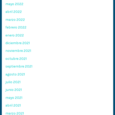
mayo 2022
abril 2022
marzo 2022
febrero 2022
enero 2022
diciembre 2021
noviembre 2021
octubre 2021
septiembre 2021
agosto 2021
julio 2021
junio 2021
mayo 2021
abril 2021
marzo 2021