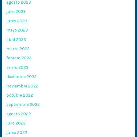
agosto 2023
julio 2023
junio 2023
mayo 2023
abril 2023
marzo 2023
febrero 2023
enero 2023
diciembre 2022
noviembre 2022
octubre 2022
septiembre 2022
agosto 2022
julio 2022
junio 2022