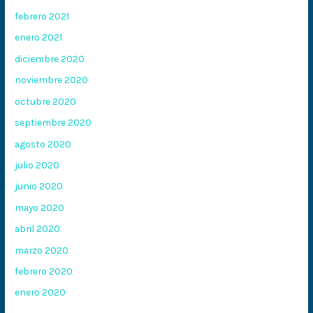
febrero 2021
enero 2021
diciembre 2020
noviembre 2020
octubre 2020
septiembre 2020
agosto 2020
julio 2020
junio 2020
mayo 2020
abril 2020
marzo 2020
febrero 2020
enero 2020