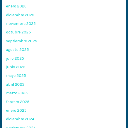
enero 2026
diciembre 2025
noviembre 2025
octubre 2025
septiembre 2025
agosto 2025
julio 2025
junio 2025
mayo 2025
abril 2025
marzo 2025
febrero 2025
enero 2025
diciembre 2024
noviembre 2024