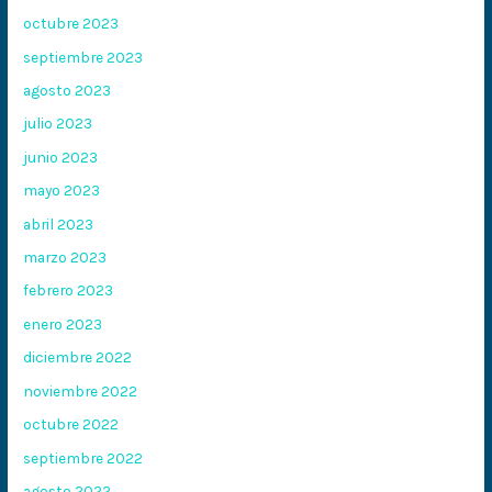
octubre 2023
septiembre 2023
agosto 2023
julio 2023
junio 2023
mayo 2023
abril 2023
marzo 2023
febrero 2023
enero 2023
diciembre 2022
noviembre 2022
octubre 2022
septiembre 2022
agosto 2022