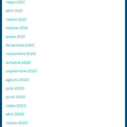
mayo 2021
abril 2021
marzo 2021
febrero 2021
enero 2021
diciembre 2020
noviembre 2020
octubre 2020
septiembre 2020
agosto 2020
julio 2020
junio 2020
mayo 2020
abril 2020
marzo 2020