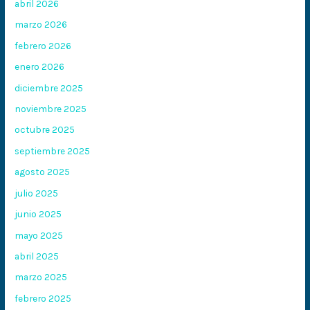
abril 2026
marzo 2026
febrero 2026
enero 2026
diciembre 2025
noviembre 2025
octubre 2025
septiembre 2025
agosto 2025
julio 2025
junio 2025
mayo 2025
abril 2025
marzo 2025
febrero 2025