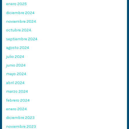
enero 2025
diciembre 2024
noviembre 2024
octubre 2024
septiembre 2024
agosto 2024
julio 2024
junio 2024
mayo 2024
abril 2024
marzo 2024
febrero 2024
enero 2024
diciembre 2023
noviembre 2023