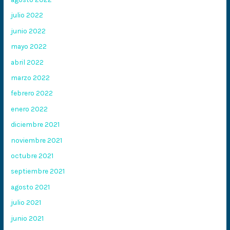
julio 2022
junio 2022
mayo 2022
abril 2022
marzo 2022
febrero 2022
enero 2022
diciembre 2021
noviembre 2021
octubre 2021
septiembre 2021
agosto 2021
julio 2021
junio 2021