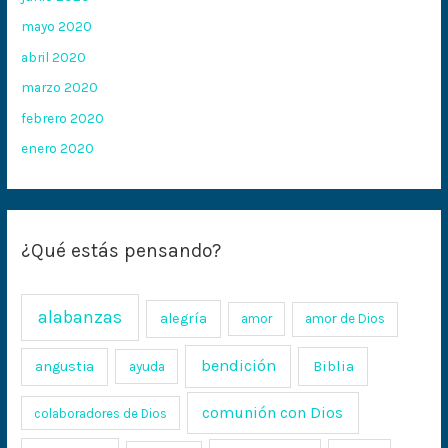
mayo 2020
abril 2020
marzo 2020
febrero 2020
enero 2020
¿Qué estás pensando?
alabanzas
alegría
amor
amor de Dios
bendición
Biblia
angustia
ayuda
comunión con Dios
colaboradores de Dios