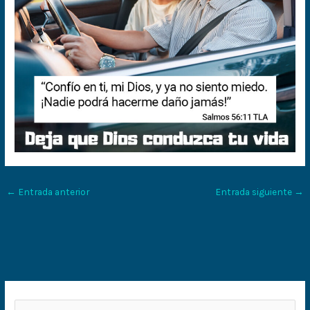
←
Entrada anterior
Entrada siguiente
→