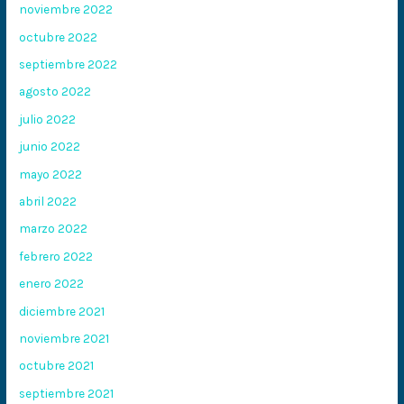
noviembre 2022
octubre 2022
septiembre 2022
agosto 2022
julio 2022
junio 2022
mayo 2022
abril 2022
marzo 2022
febrero 2022
enero 2022
diciembre 2021
noviembre 2021
octubre 2021
septiembre 2021