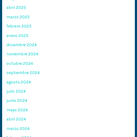
abril 2025
marzo 2025
febrero 2025
enero 2025
diciembre 2024
noviembre 2024
octubre 2024
septiembre 2024
agosto 2024
julio 2024
junio 2024
mayo 2024
abril 2024
marzo 2024