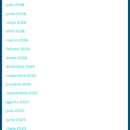
julio 2026
junio 2026
mayo 2026
abril 2026
marzo 2026
febrero 2026
enero 2026
diciembre 2025
noviembre 2025
octubre 2025
septiembre 2025
agosto 2025
julio 2025
junio 2025
mayo 2025