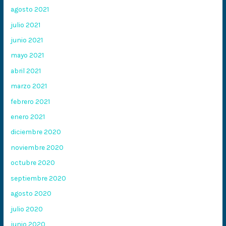
agosto 2021
julio 2021
junio 2021
mayo 2021
abril 2021
marzo 2021
febrero 2021
enero 2021
diciembre 2020
noviembre 2020
octubre 2020
septiembre 2020
agosto 2020
julio 2020
junio 2020