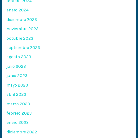
febrero 2024
enero 2024
diciembre 2023
noviembre 2023
octubre 2023
septiembre 2023
agosto 2023
julio 2023
junio 2023
mayo 2023
abril 2023
marzo 2023
febrero 2023
enero 2023
diciembre 2022