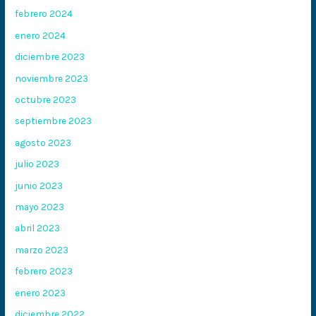
febrero 2024
enero 2024
diciembre 2023
noviembre 2023
octubre 2023
septiembre 2023
agosto 2023
julio 2023
junio 2023
mayo 2023
abril 2023
marzo 2023
febrero 2023
enero 2023
diciembre 2022