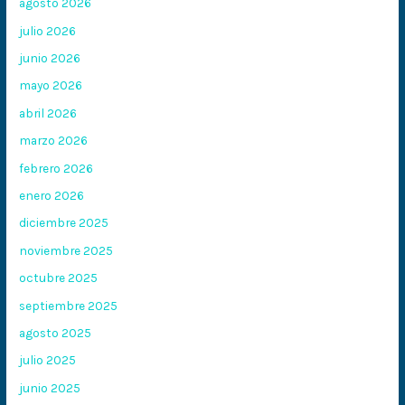
agosto 2026
julio 2026
junio 2026
mayo 2026
abril 2026
marzo 2026
febrero 2026
enero 2026
diciembre 2025
noviembre 2025
octubre 2025
septiembre 2025
agosto 2025
julio 2025
junio 2025