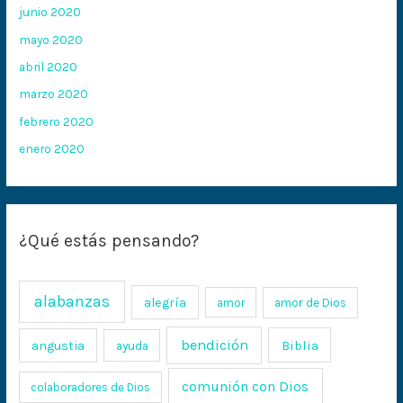
junio 2020
mayo 2020
abril 2020
marzo 2020
febrero 2020
enero 2020
¿Qué estás pensando?
alabanzas
alegría
amor
amor de Dios
bendición
Biblia
angustia
ayuda
comunión con Dios
colaboradores de Dios