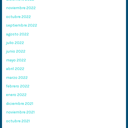
noviembre 2022
octubre 2022
septiembre 2022
agosto 2022
julio 2022
junio 2022
mayo 2022
abril 2022
marzo 2022
febrero 2022
enero 2022
diciembre 2021
noviembre 2021
octubre 2021