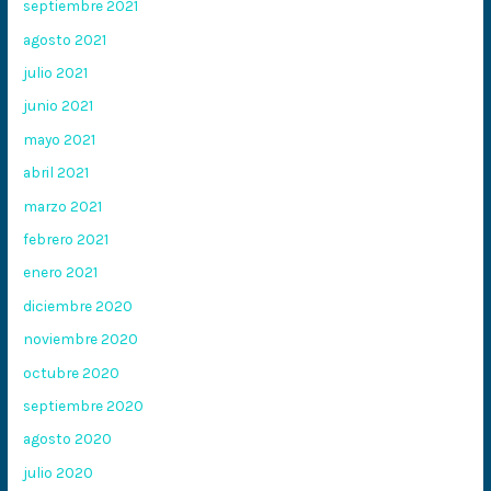
septiembre 2021
agosto 2021
julio 2021
junio 2021
mayo 2021
abril 2021
marzo 2021
febrero 2021
enero 2021
diciembre 2020
noviembre 2020
octubre 2020
septiembre 2020
agosto 2020
julio 2020