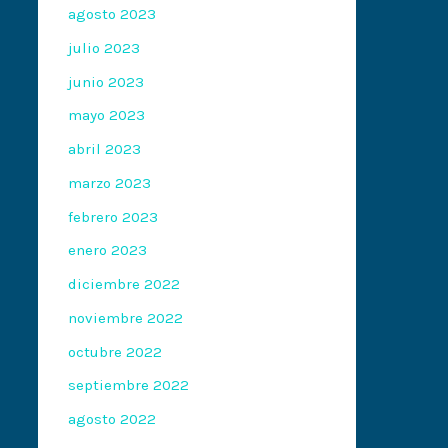
agosto 2023
julio 2023
junio 2023
mayo 2023
abril 2023
marzo 2023
febrero 2023
enero 2023
diciembre 2022
noviembre 2022
octubre 2022
septiembre 2022
agosto 2022