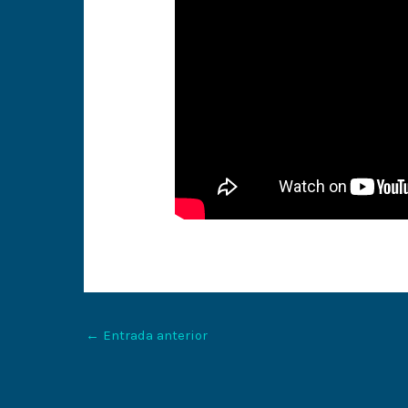
←
Entrada anterior