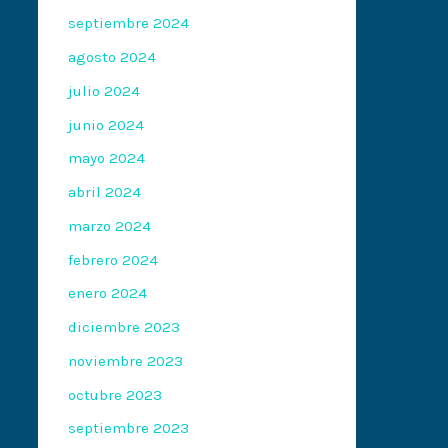
septiembre 2024
agosto 2024
julio 2024
junio 2024
mayo 2024
abril 2024
marzo 2024
febrero 2024
enero 2024
diciembre 2023
noviembre 2023
octubre 2023
septiembre 2023