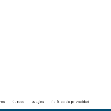
ros
Cursos
Juegos
Política de privacidad