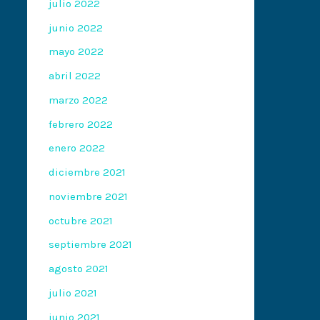
julio 2022
junio 2022
mayo 2022
abril 2022
marzo 2022
febrero 2022
enero 2022
diciembre 2021
noviembre 2021
octubre 2021
septiembre 2021
agosto 2021
julio 2021
junio 2021