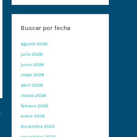
Buscar por fecha
agosto 2026
julio 2026
junio 2026
mayo 2026
abril 2026
marzo 2026
febrero 2026
→
enero 2026
diciembre 2025
noviembre 2025