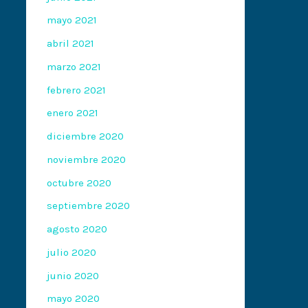
mayo 2021
abril 2021
marzo 2021
febrero 2021
enero 2021
diciembre 2020
noviembre 2020
octubre 2020
septiembre 2020
agosto 2020
julio 2020
junio 2020
mayo 2020