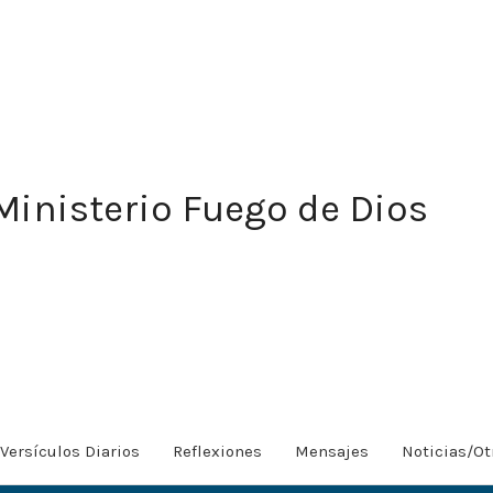
Ministerio Fuego de Dios
Versículos Diarios
Reflexiones
Mensajes
Noticias/Ot