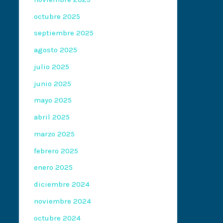
octubre 2025
septiembre 2025
agosto 2025
julio 2025
junio 2025
mayo 2025
abril 2025
marzo 2025
febrero 2025
enero 2025
diciembre 2024
noviembre 2024
octubre 2024