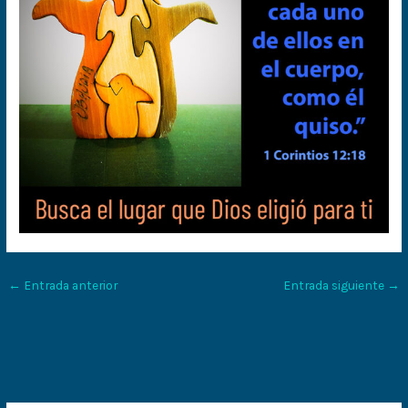
←
Entrada anterior
Entrada siguiente
→