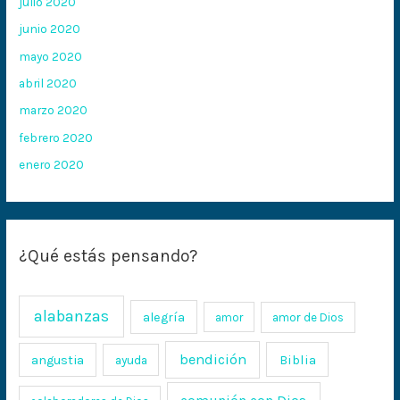
julio 2020
junio 2020
mayo 2020
abril 2020
marzo 2020
febrero 2020
enero 2020
¿Qué estás pensando?
alabanzas
alegría
amor
amor de Dios
bendición
Biblia
angustia
ayuda