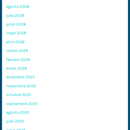
agosto 2026
julio 2026
junio 2026
mayo 2026
abril 2026
marzo 2026
febrero 2026
enero 2026
diciembre 2025
noviembre 2025
octubre 2025
septiembre 2025
agosto 2025
julio 2025
junio 2025