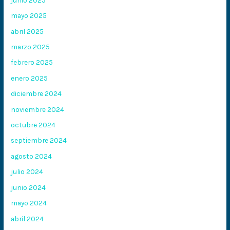
mayo 2025
abril 2025
marzo 2025
febrero 2025
enero 2025
diciembre 2024
noviembre 2024
octubre 2024
septiembre 2024
agosto 2024
julio 2024
junio 2024
mayo 2024
abril 2024