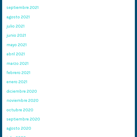
septiembre 2021
agosto 2021
julio 2021
junio 2021
mayo 2021
abril 2021
marzo 2021
febrero 2021
enero 2021
diciembre 2020
noviembre 2020
octubre 2020
septiembre 2020
agosto 2020