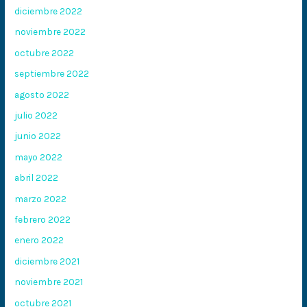
diciembre 2022
noviembre 2022
octubre 2022
septiembre 2022
agosto 2022
julio 2022
junio 2022
mayo 2022
abril 2022
marzo 2022
febrero 2022
enero 2022
diciembre 2021
noviembre 2021
octubre 2021