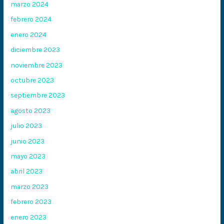
marzo 2024
febrero 2024
enero 2024
diciembre 2023
noviembre 2023
octubre 2023
septiembre 2023
agosto 2023
julio 2023
junio 2023
mayo 2023
abril 2023
marzo 2023
febrero 2023
enero 2023