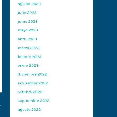
agosto 2023
julio 2023
junio 2023
mayo 2023
abril 2023
marzo 2023
febrero 2023
enero 2023
diciembre 2022
noviembre 2022
octubre 2022
septiembre 2022
→
agosto 2022