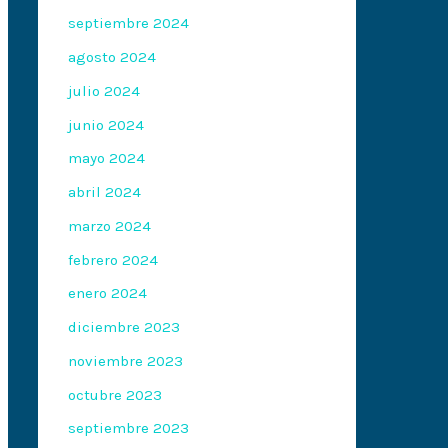
septiembre 2024
agosto 2024
julio 2024
junio 2024
mayo 2024
abril 2024
marzo 2024
febrero 2024
enero 2024
diciembre 2023
noviembre 2023
octubre 2023
septiembre 2023