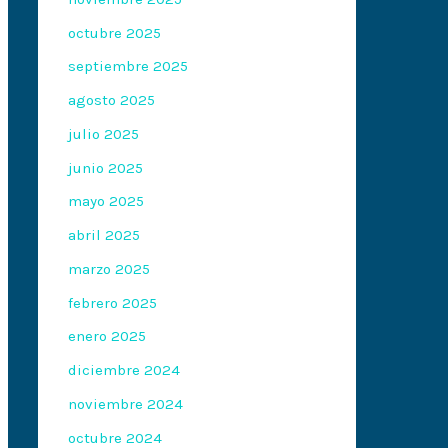
octubre 2025
septiembre 2025
agosto 2025
julio 2025
junio 2025
mayo 2025
abril 2025
marzo 2025
febrero 2025
enero 2025
diciembre 2024
noviembre 2024
octubre 2024