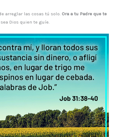
de arreglar las cosas tú solo.
Ora a tu Padre que te
e sea Dios quien te guíe.