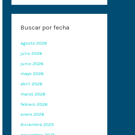
Buscar por fecha
agosto 2026
julio 2026
junio 2026
mayo 2026
abril 2026
marzo 2026
febrero 2026
enero 2026
diciembre 2025
noviembre 2025