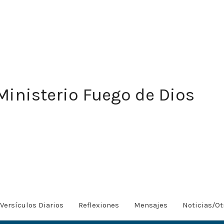
Ministerio Fuego de Dios
Versículos Diarios
Reflexiones
Mensajes
Noticias/Ot