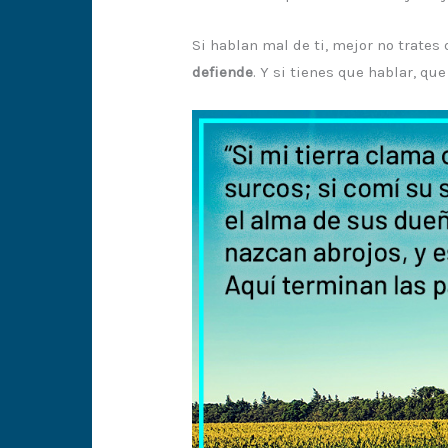
Si hablan mal de ti, mejor no trates 
defiende
. Y si tienes que hablar, qu