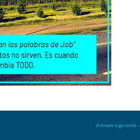
Entrada siguiente