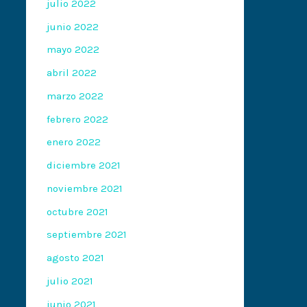
julio 2022
junio 2022
mayo 2022
abril 2022
marzo 2022
febrero 2022
enero 2022
diciembre 2021
noviembre 2021
octubre 2021
septiembre 2021
agosto 2021
julio 2021
junio 2021