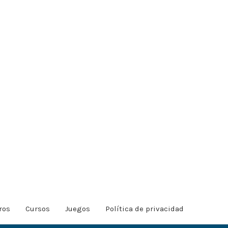
ros
Cursos
Juegos
Política de privacidad