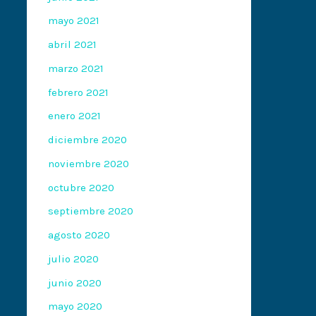
mayo 2021
abril 2021
marzo 2021
febrero 2021
enero 2021
diciembre 2020
noviembre 2020
octubre 2020
septiembre 2020
agosto 2020
julio 2020
junio 2020
mayo 2020