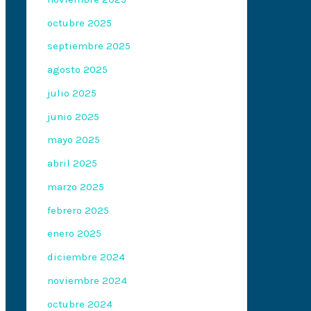
octubre 2025
septiembre 2025
agosto 2025
julio 2025
junio 2025
mayo 2025
abril 2025
marzo 2025
febrero 2025
enero 2025
diciembre 2024
noviembre 2024
octubre 2024