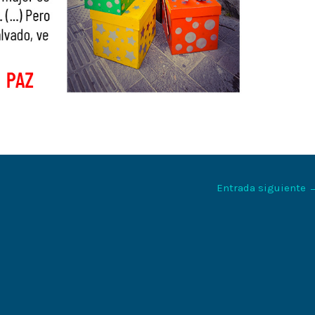
Entrada siguiente