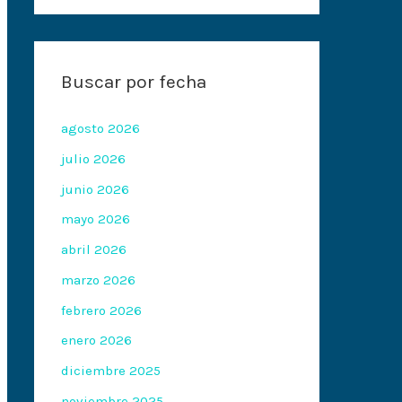
Buscar por fecha
agosto 2026
julio 2026
junio 2026
mayo 2026
abril 2026
marzo 2026
febrero 2026
enero 2026
diciembre 2025
noviembre 2025