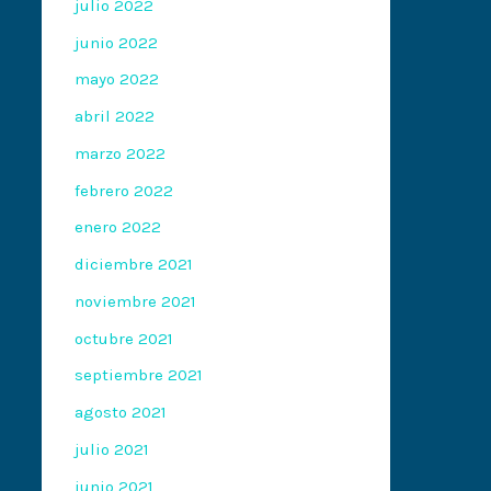
julio 2022
junio 2022
mayo 2022
abril 2022
marzo 2022
febrero 2022
enero 2022
diciembre 2021
noviembre 2021
octubre 2021
septiembre 2021
agosto 2021
julio 2021
junio 2021