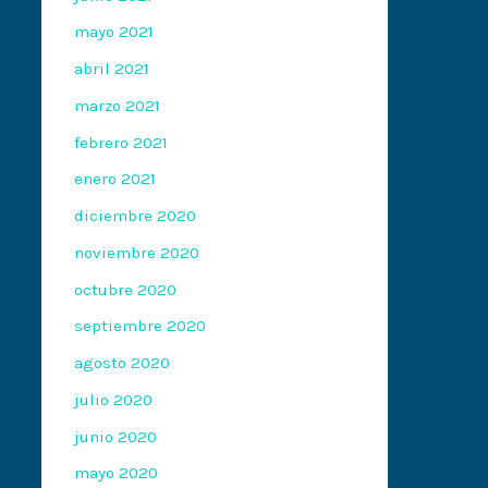
mayo 2021
abril 2021
marzo 2021
febrero 2021
enero 2021
diciembre 2020
noviembre 2020
octubre 2020
septiembre 2020
agosto 2020
julio 2020
junio 2020
mayo 2020