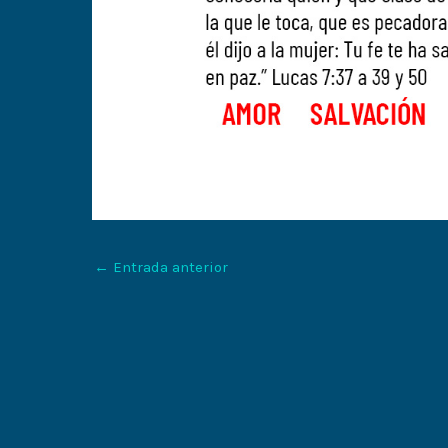
←
Entrada anterior