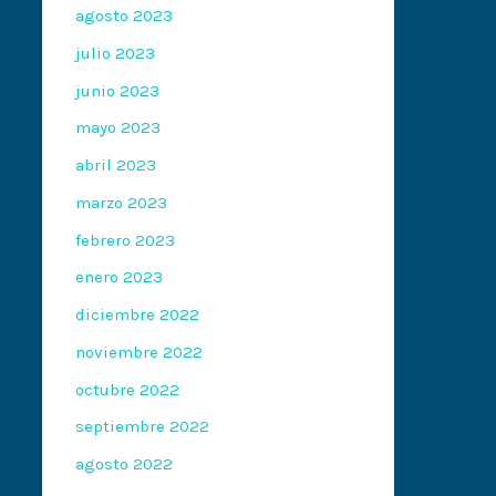
agosto 2023
julio 2023
junio 2023
mayo 2023
abril 2023
marzo 2023
febrero 2023
enero 2023
diciembre 2022
noviembre 2022
octubre 2022
septiembre 2022
agosto 2022