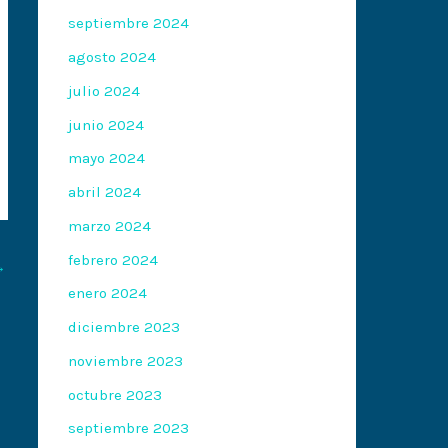
septiembre 2024
agosto 2024
julio 2024
junio 2024
mayo 2024
abril 2024
marzo 2024
febrero 2024
→
enero 2024
diciembre 2023
noviembre 2023
octubre 2023
septiembre 2023