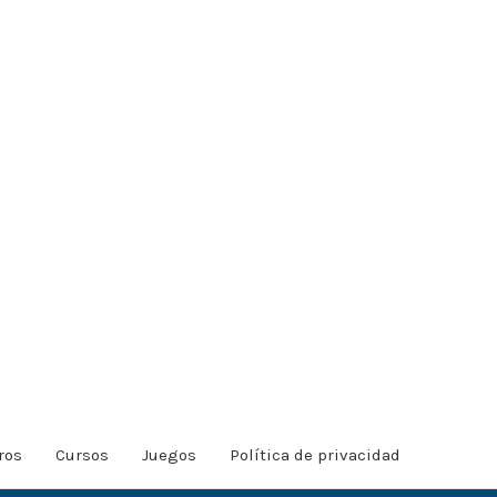
ros
Cursos
Juegos
Política de privacidad