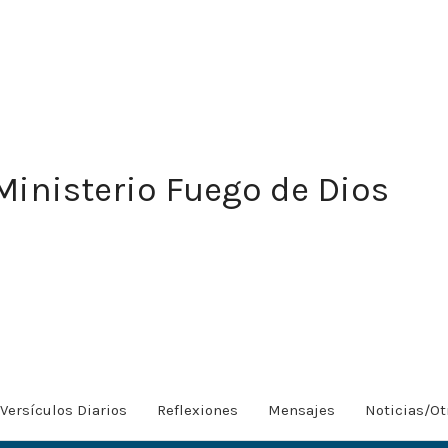
Ministerio Fuego de Dios
Versículos Diarios
Reflexiones
Mensajes
Noticias/Ot