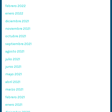
febrero 2022
enero 2022
diciembre 2021
noviembre 2021
octubre 2021
septiembre 2021
agosto 2021
julio 2021
junio 2021
mayo 2021
abril 2021
marzo 2021
febrero 2021
enero 2021