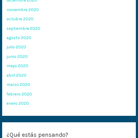
diciembre 2020
noviembre 2020
octubre 2020
septiembre 2020
agosto 2020
julio 2020
junio 2020
mayo 2020
abril 2020
marzo 2020
febrero 2020
enero 2020
¿Qué estás pensando?