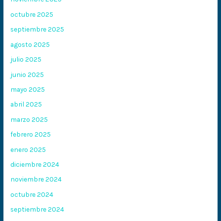
octubre 2025
septiembre 2025
agosto 2025
julio 2025
junio 2025
mayo 2025
abril 2025
marzo 2025
febrero 2025
enero 2025
diciembre 2024
noviembre 2024
octubre 2024
septiembre 2024