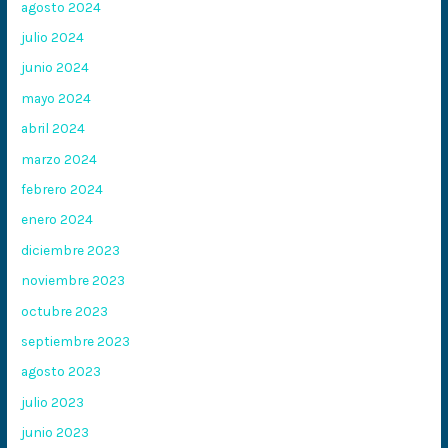
agosto 2024
julio 2024
junio 2024
mayo 2024
abril 2024
marzo 2024
febrero 2024
enero 2024
diciembre 2023
noviembre 2023
octubre 2023
septiembre 2023
agosto 2023
julio 2023
junio 2023