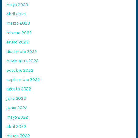
mayo 2023
abril 2023
marzo 2023
febrero 2023
enero 2023
diciembre 2022
noviembre 2022
octubre 2022
septiembre 2022
agosto 2022
julio 2022
junio 2022
mayo 2022
abril 2022
marzo 2022