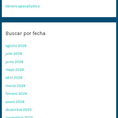
Género apocalíptico
Buscar por fecha
agosto 2026
julio 2026
junio 2026
mayo 2026
abril 2026
marzo 2026
febrero 2026
enero 2026
diciembre 2025
noviembre 2025