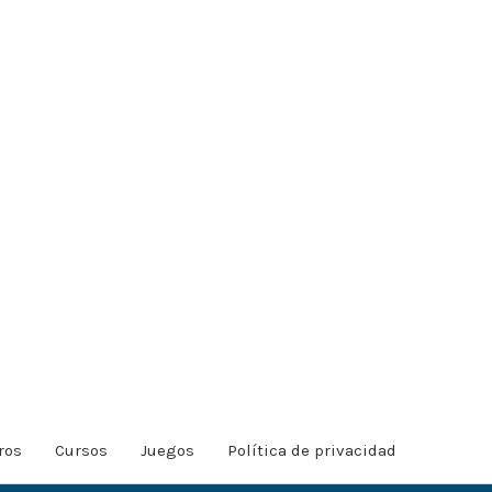
ros
Cursos
Juegos
Política de privacidad