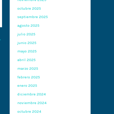
octubre 2025
septiembre 2025
agosto 2025
julio 2025
→
junio 2025
mayo 2025
abril 2025
marzo 2025
febrero 2025
enero 2025
diciembre 2024
noviembre 2024
octubre 2024