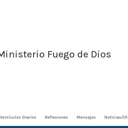
Ministerio Fuego de Dios
Versículos Diarios
Reflexiones
Mensajes
Noticias/Ot