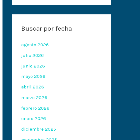
Buscar por fecha
agosto 2026
julio 2026
junio 2026
mayo 2026
abril 2026
marzo 2026
febrero 2026
enero 2026
diciembre 2025
noviembre 2025