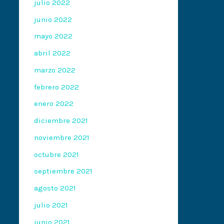
julio 2022
junio 2022
mayo 2022
abril 2022
marzo 2022
febrero 2022
enero 2022
diciembre 2021
noviembre 2021
octubre 2021
septiembre 2021
agosto 2021
julio 2021
junio 2021