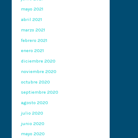
mayo 2021
abril 2021
marzo 2021
febrero 2021
enero 2021
diciembre 2020
noviembre 2020
octubre 2020
septiembre 2020
agosto 2020
julio 2020
junio 2020
mayo 2020