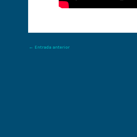
←
Entrada anterior