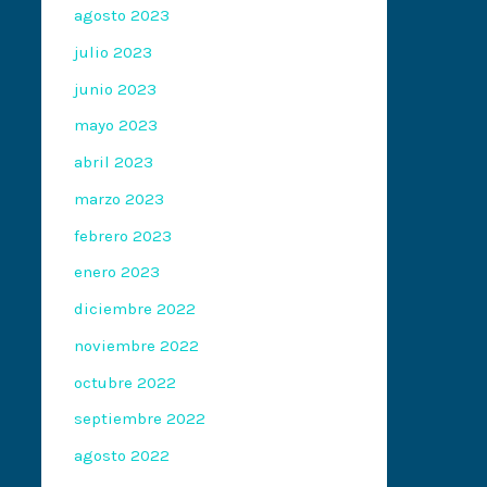
agosto 2023
julio 2023
junio 2023
mayo 2023
abril 2023
marzo 2023
febrero 2023
enero 2023
diciembre 2022
noviembre 2022
octubre 2022
septiembre 2022
agosto 2022