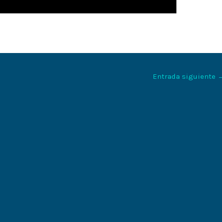
Entrada siguiente