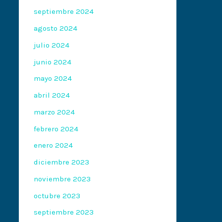
septiembre 2024
agosto 2024
julio 2024
junio 2024
mayo 2024
abril 2024
marzo 2024
febrero 2024
enero 2024
diciembre 2023
noviembre 2023
octubre 2023
septiembre 2023